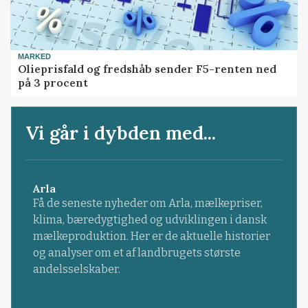
MARKED
Olieprisfald og fredshåb sender F5-renten ned
på 3 procent
Vi går i dybden med...
Arla
Få de seneste nyheder om Arla, mælkepriser,
klima, bæredygtighed og udviklingen i dansk
mælkeproduktion. Her er de aktuelle historier
og analyser om et af landbrugets største
andelsselskaber.