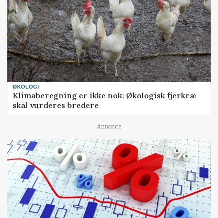
ØKOLOGI
Klimaberegning er ikke nok: Økologisk fjerkræ
skal vurderes bredere
Annonce