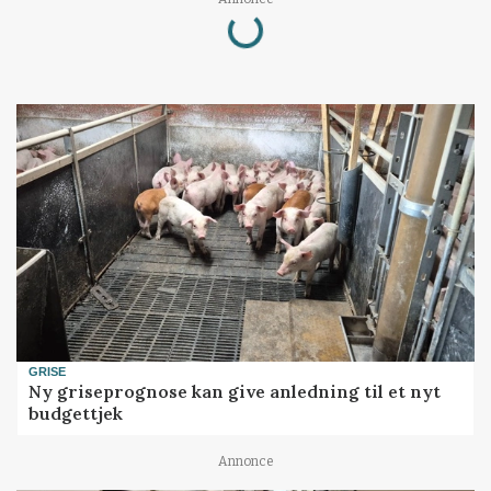
Loading...
GRISE
Ny griseprognose kan give anledning til et nyt
budgettjek
Annonce