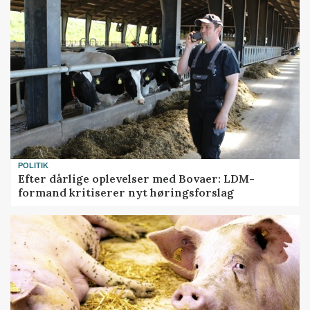
POLITIK
Efter dårlige oplevelser med Bovaer: LDM-
formand kritiserer nyt høringsforslag