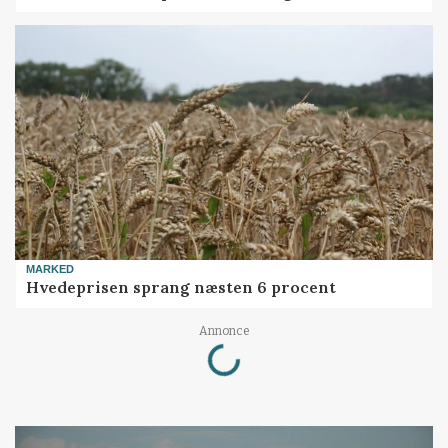
MARKED
Hvedeprisen sprang næsten 6 procent
Annonce
Loading...