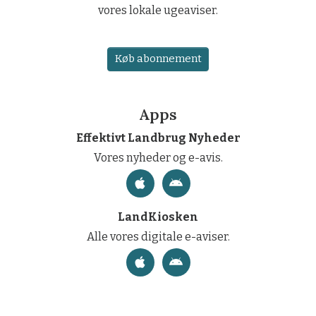
vores lokale ugeaviser.
Køb abonnement
Apps
Effektivt Landbrug Nyheder
Vores nyheder og e-avis.
LandKiosken
Alle vores digitale e-aviser.