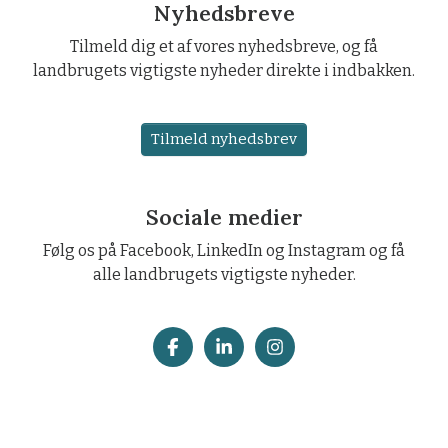
Nyhedsbreve
Tilmeld dig et af vores nyhedsbreve, og få
landbrugets vigtigste nyheder direkte i indbakken.
Tilmeld nyhedsbrev
Sociale medier
Følg os på Facebook, LinkedIn og Instagram og få
alle landbrugets vigtigste nyheder.