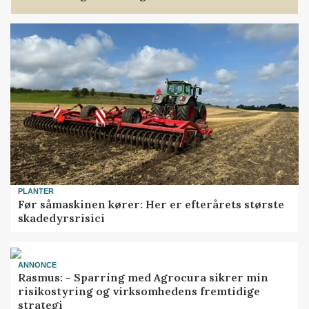
PLANTER
Før såmaskinen kører: Her er efterårets største
skadedyrsrisici
ANNONCE
Rasmus: - Sparring med Agrocura sikrer min
risikostyring og virksomhedens fremtidige
strategi