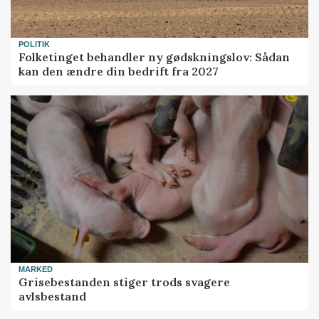
POLITIK
Folketinget behandler ny gødskningslov: Sådan
kan den ændre din bedrift fra 2027
MARKED
Grisebestanden stiger trods svagere
avlsbestand