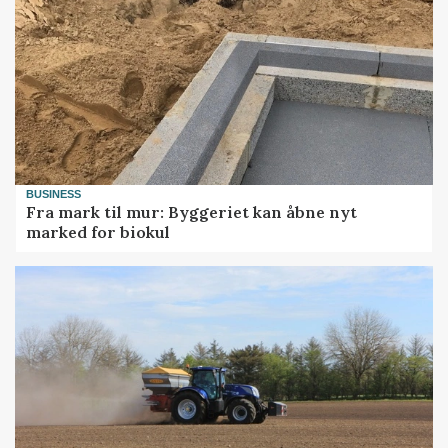
BUSINESS
Fra mark til mur: Byggeriet kan åbne nyt
marked for biokul