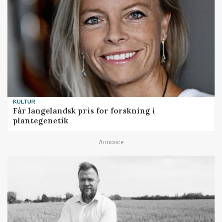
KULTUR
Får langelandsk pris for forskning i
plantegenetik
Annonce