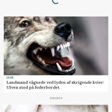
ULVE
Landmand vågnede ved lyden af skrigende kvier:
Ulven stod på foderbordet
Annonce