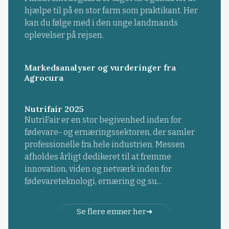
hjælpe til på en stor farm som praktikant. Her
kan du følge med i den unge landmands
oplevelser på rejsen.
Markedsanalyser og vurderinger fra
Agrocura
Nutrifair 2025
NutriFair er en stor begivenhed inden for
fødevare- og ernæringssektoren, der samler
professionelle fra hele industrien. Messen
afholdes årligt dedikeret til at fremme
innovation, viden og netværk inden for
fødevareteknologi, ernæring og su...
Se flere emner her