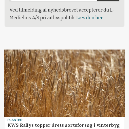
Ved tilmelding af nyhedsbrevet accepterer du L-
Mediehus A/S privatlivspolitik.
Læs den her.
PLANTER
KWS Rallys topper årets sortsforsøg i vinterbyg