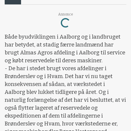
Annonce
Loading...
Både byudviklingen i Aalborg og i landbruget
har betydet, at stadig færre landmænd har
brugt Almas Agros afdeling i Aalborg til service
og købt reservedele til deres maskiner.
- De har i stedet brugt vores afdelinger i
Brønderslev og i Hvam. Det har vi nu taget
konsekvensen af sådan, at værkstedet i
Aalborg blev lukket tidligere på året. Og i
naturlig forlængelse af det har vi besluttet, at vi
også flytter lageret af reservedele og
ekspeditionen af dem til afdelingerne i
Brønderslev og Hvam, hvor værkstederne er,