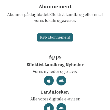
Abonnement
Abonner på dagbladet Effektivt Landbrug eller en af
vores lokale ugeaviser.
Køb abonnement
Apps
Effektivt Landbrug Nyheder
Vores nyheder og e-avis.
LandKiosken
Alle vores digitale e-aviser.