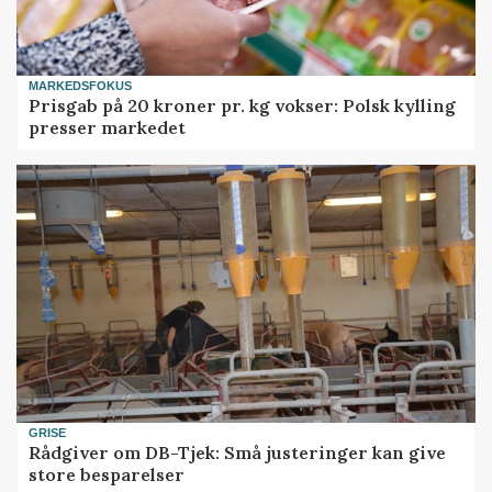
MARKEDSFOKUS
Prisgab på 20 kroner pr. kg vokser: Polsk kylling
presser markedet
GRISE
Rådgiver om DB-Tjek: Små justeringer kan give
store besparelser