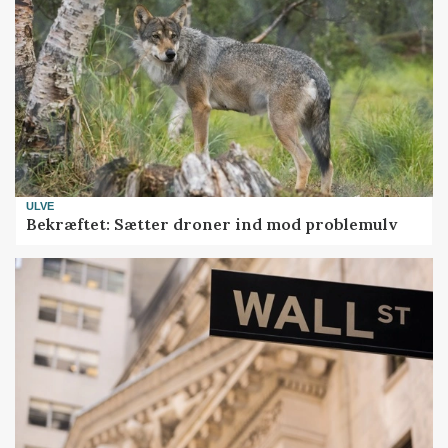
ULVE
Bekræftet: Sætter droner ind mod problemulv