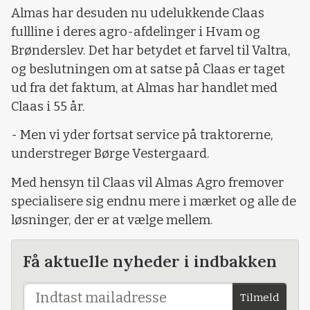
Almas har desuden nu udelukkende Claas
fullline i deres agro-afdelinger i Hvam og
Brønderslev. Det har betydet et farvel til Valtra,
og beslutningen om at satse på Claas er taget
ud fra det faktum, at Almas har handlet med
Claas i 55 år.
- Men vi yder fortsat service på traktorerne,
understreger Børge Vestergaard.
Med hensyn til Claas vil Almas Agro fremover
specialisere sig endnu mere i mærket og alle de
løsninger, der er at vælge mellem.
Få aktuelle nyheder i indbakken
Tilmeld