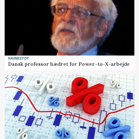
NAVNESTOF
Dansk professor hædret for Power-to-X-arbejde