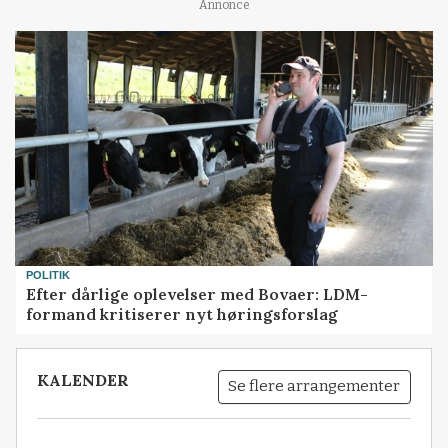
Annonce
POLITIK
Efter dårlige oplevelser med Bovaer: LDM-
formand kritiserer nyt høringsforslag
KALENDER
Se flere arrangementer