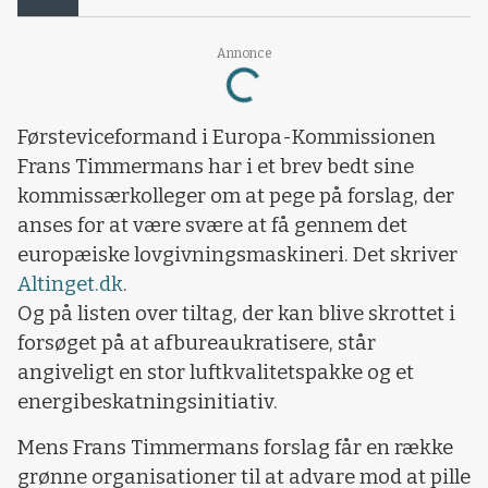
Annonce
Loading...
Førsteviceformand i Europa-Kommissionen
Frans Timmermans har i et brev bedt sine
kommissærkolleger om at pege på forslag, der
anses for at være svære at få gennem det
europæiske lovgivningsmaskineri. Det skriver
Altinget.dk
.
Og på listen over tiltag, der kan blive skrottet i
forsøget på at afbureaukratisere, står
angiveligt en stor luftkvalitetspakke og et
energibeskatningsinitiativ.
Mens Frans Timmermans forslag får en række
grønne organisationer til at advare mod at pille