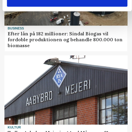
BUSINESS
Efter lån på 182 millioner: Sindal Biogas vil
fordoble produktionen og behandle 800.000 ton
biomasse
KULTUR