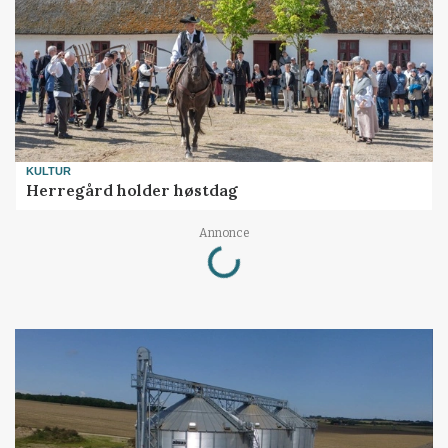
KULTUR
Herregård holder høstdag
Loading...
Annonce