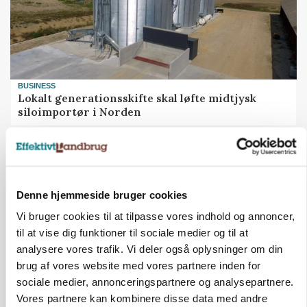
BUSINESS
Lokalt generationsskifte skal løfte midtjysk
siloimportør i Norden
Annonce
Denne hjemmeside bruger cookies
Vi bruger cookies til at tilpasse vores indhold og annoncer,
til at vise dig funktioner til sociale medier og til at
analysere vores trafik. Vi deler også oplysninger om din
brug af vores website med vores partnere inden for
sociale medier, annonceringspartnere og analysepartnere.
Vores partnere kan kombinere disse data med andre