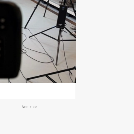
Annonce