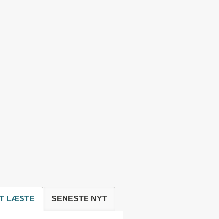
T LÆSTE
SENESTE NYT