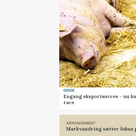
GRISE
Engang eksportsucces – nu ku
race
ARRANGEMENT
Markvandring sætter fokus 