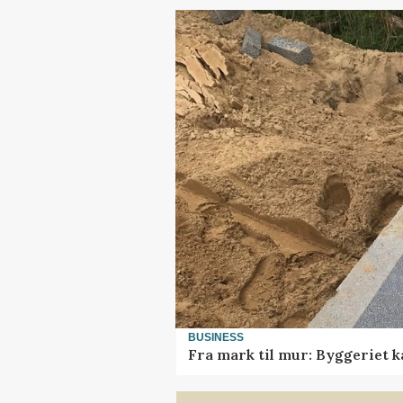
BUSINESS
Fra mark til mur: Byggeriet 