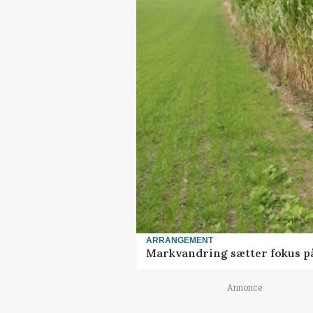
ARRANGEMENT
Markvandring sætter fokus p
Annonce