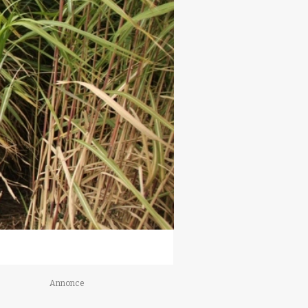
Annonce