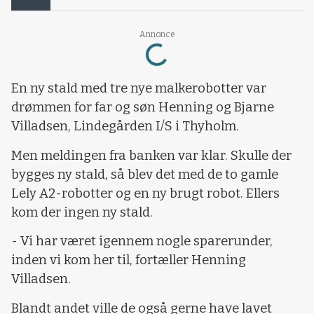
Loading...
Annonce
En ny stald med tre nye malkerobotter var
drømmen for far og søn Henning og Bjarne
Villadsen, Lindegården I/S i Thyholm.
Men meldingen fra banken var klar. Skulle der
bygges ny stald, så blev det med de to gamle
Lely A2-robotter og en ny brugt robot. Ellers
kom der ingen ny stald.
- Vi har været igennem nogle sparerunder,
inden vi kom her til, fortæller Henning
Villadsen.
Blandt andet ville de også gerne have lavet