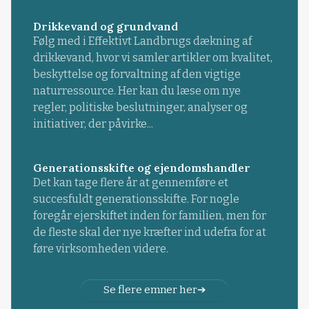
Drikkevand og grundvand
Følg med i Effektivt Landbrugs dækning af
drikkevand, hvor vi samler artikler om kvalitet,
beskyttelse og forvaltning af den vigtige
naturressource. Her kan du læse om nye
regler, politiske beslutninger, analyser og
initiativer, der påvirke...
Generationsskifte og ejendomshandler
Det kan tage flere år at gennemføre et
succesfuldt generationsskifte. For nogle
foregår ejerskiftet inden for familien, men for
de fleste skal der nye kræfter ind udefra for at
føre virksomheden videre.
Se flere emner her