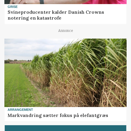
GRISE
Svineproducenter kalder Danish Crowns
notering en katastrofe
Annonce
ARRANGEMENT
Markvandring sætter fokus på elefantgræs