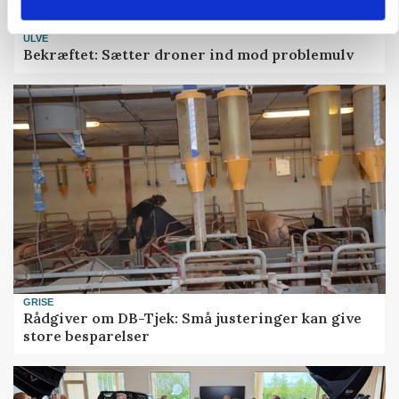
ULVE
Bekræftet: Sætter droner ind mod problemulv
GRISE
Rådgiver om DB-Tjek: Små justeringer kan give
store besparelser