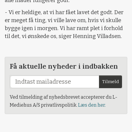
alle måder fungerer godt.
- Vi er heldige, at vi har fået lavet det godt. Der
er meget få ting, vi ville lave om, hvis vi skulle
bygge igen i morgen. Vi har ramt plet i forhold
til det, vi ønskede os, siger Henning Villadsen.
Få aktuelle nyheder i indbakken
Tilmeld
Ved tilmelding af nyhedsbrevet accepterer du L-
Mediehus A/S privatlivspolitik.
Læs den her.