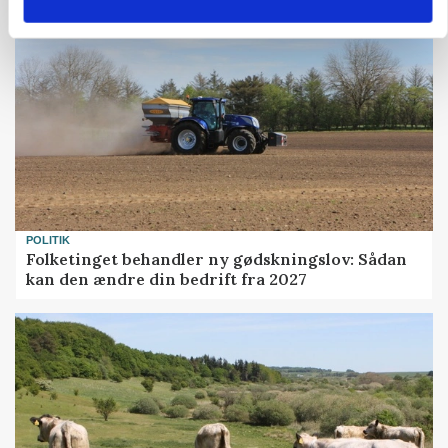
POLITIK
Folketinget behandler ny gødskningslov: Sådan
kan den ændre din bedrift fra 2027