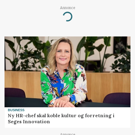
Annonce
Loading...
BUSINESS
Ny HR-chef skal koble kultur og forretning i
Seges Innovation
Annonce