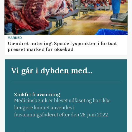
MARKED
Uændret notering: Spæde lyspunkter i fortsat
presset marked for oksekød
Vi går i dybden med...
Zinkfri fravænning
Medicinsk zink er blevet udfaset og har ikke
længere kunnet anvendes i
fravænningsfoderet efter den 26. juni 2022.