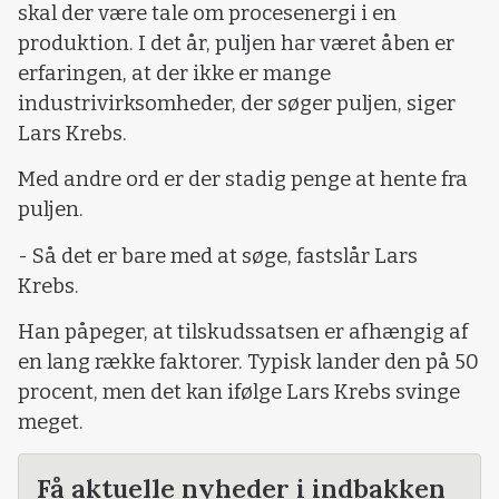
skal der være tale om procesenergi i en
produktion. I det år, puljen har været åben er
erfaringen, at der ikke er mange
industrivirksomheder, der søger puljen, siger
Lars Krebs.
Med andre ord er der stadig penge at hente fra
puljen.
- Så det er bare med at søge, fastslår Lars
Krebs.
Han påpeger, at tilskudssatsen er afhængig af
en lang række faktorer. Typisk lander den på 50
procent, men det kan ifølge Lars Krebs svinge
meget.
Få aktuelle nyheder i indbakken