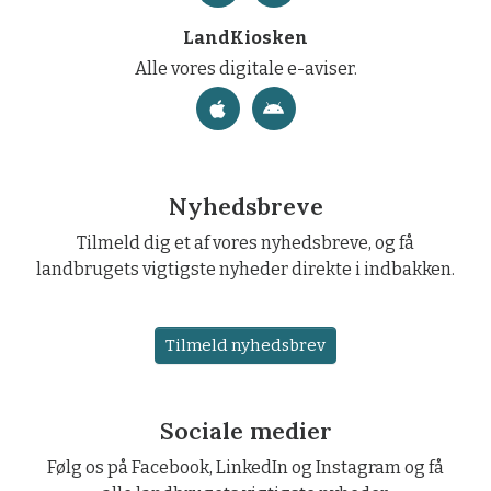
LandKiosken
Alle vores digitale e-aviser.
Nyhedsbreve
Tilmeld dig et af vores nyhedsbreve, og få
landbrugets vigtigste nyheder direkte i indbakken.
Tilmeld nyhedsbrev
Sociale medier
Følg os på Facebook, LinkedIn og Instagram og få