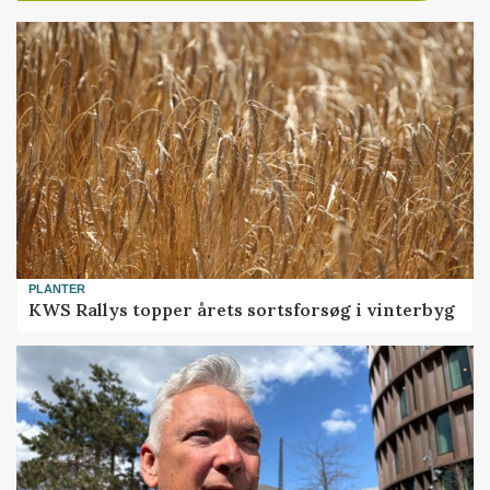
PLANTER
KWS Rallys topper årets sortsforsøg i vinterbyg