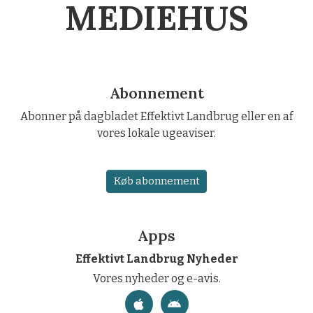
MEDIEHUS
Abonnement
Abonner på dagbladet Effektivt Landbrug eller en af
vores lokale ugeaviser.
Køb abonnement
Apps
Effektivt Landbrug Nyheder
Vores nyheder og e-avis.