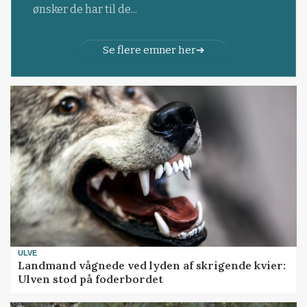
ønsker de har til de...
Se flere emner her
ULVE
Landmand vågnede ved lyden af skrigende kvier:
Ulven stod på foderbordet