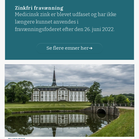
Zinkfri fravænning
Medicinsk zink er blevet udfaset og har ikke
længere kunnet anvendes i
fravænningsfoderet efter den 26. juni 2022.
Se flere emner her