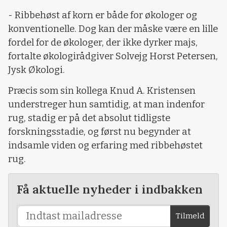
- Ribbehøst af korn er både for økologer og
konventionelle. Dog kan der måske være en lille
fordel for de økologer, der ikke dyrker majs,
fortalte økologirådgiver Solvejg Horst Petersen,
Jysk Økologi.
Præcis som sin kollega Knud A. Kristensen
understreger hun samtidig, at man indenfor
rug, stadig er på det absolut tidligste
forskningsstadie, og først nu begynder at
indsamle viden og erfaring med ribbehøstet
rug.
Få aktuelle nyheder i indbakken
Tilmeld