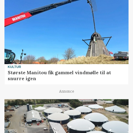
KULTUR
Største Manitou fik gammel vindmølle til at
snurre igen
Annonce