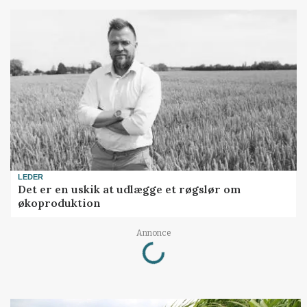
LEDER
Det er en uskik at udlægge et røgslør om
økoproduktion
Loading...
Annonce