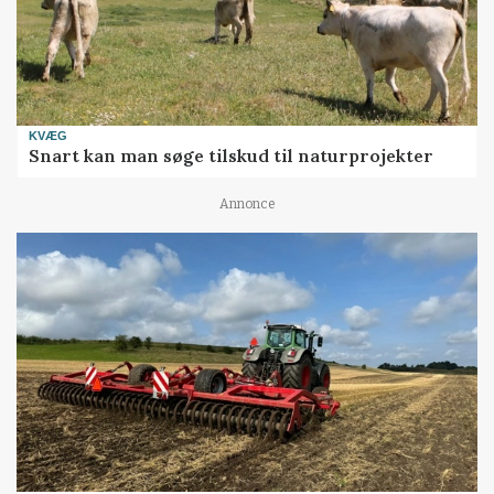
KVÆG
Snart kan man søge tilskud til naturprojekter
Annonce