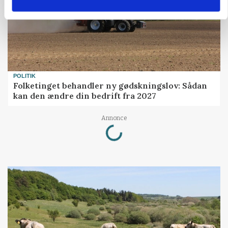
POLITIK
Folketinget behandler ny gødskningslov: Sådan
kan den ændre din bedrift fra 2027
Loading...
Annonce