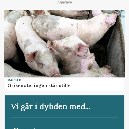
Annonce
MARKED
Grisenoteringen står stille
Vi går i dybden med...