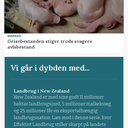
MARKED
Grisebestanden stiger trods svagere
avlsbestand
Vi går i dybden med...
Landbrug i New Zealand
New Zealand er med sine godt 11 millioner
hektar landbrugsjord, 5 millioner malkekvæg
og 25 millioner får en eksportafhængig
landbrugsnation. Læs med i denne serie, hvor
Effektivt Landbrug stiller skarpt på landets