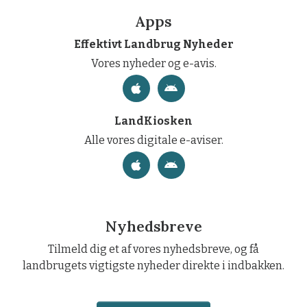
Apps
Effektivt Landbrug Nyheder
Vores nyheder og e-avis.
LandKiosken
Alle vores digitale e-aviser.
Nyhedsbreve
Tilmeld dig et af vores nyhedsbreve, og få
landbrugets vigtigste nyheder direkte i indbakken.