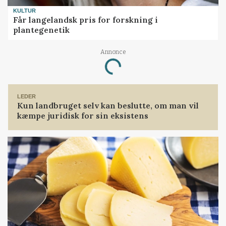
KULTUR
Får langelandsk pris for forskning i
plantegenetik
Annonce
Loading...
LEDER
Kun landbruget selv kan beslutte, om man vil
kæmpe juridisk for sin eksistens