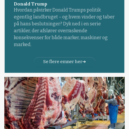
Donald Trump
Hvordan påvirker Donald Trumps politik
egentlig landbruget – og hvem vinder og taber
på hans beslutninger? Dyk ned i en serie
artikler, der afslører overraskende
konsekvenser for både marker, maskiner og
marked.
Se flere emner her