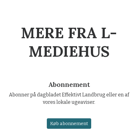
MERE FRA L-
MEDIEHUS
Abonnement
Abonner på dagbladet Effektivt Landbrug eller en af
vores lokale ugeaviser.
Køb abonnement