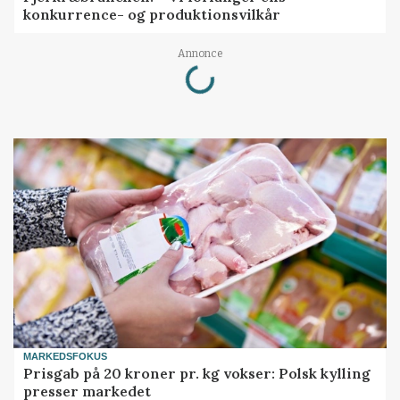
konkurrence- og produktionsvilkår
Loading...
Annonce
MARKEDSFOKUS
Prisgab på 20 kroner pr. kg vokser: Polsk kylling
presser markedet