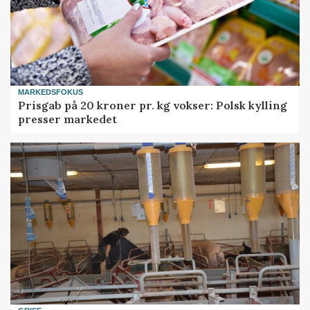
MARKEDSFOKUS
Prisgab på 20 kroner pr. kg vokser: Polsk kylling
presser markedet