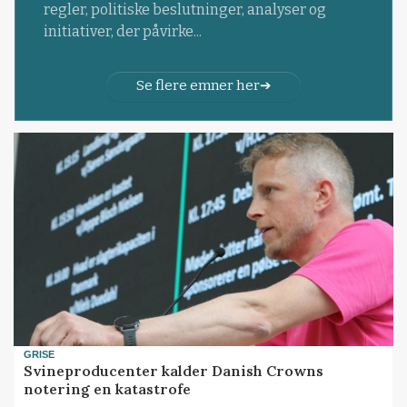
regler, politiske beslutninger, analyser og
initiativer, der påvirke...
Se flere emner her
GRISE
Svineproducenter kalder Danish Crowns
notering en katastrofe