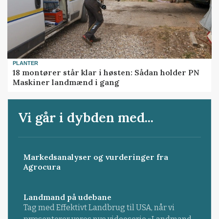
PLANTER
18 montører står klar i høsten: Sådan holder PN
Maskiner landmænd i gang
Vi går i dybden med...
Markedsanalyser og vurderinger fra
Agrocura
Landmand på udebane
Tag med Effektivt Landbrug til USA, når vi