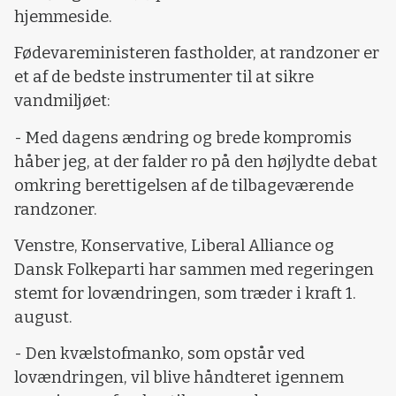
hjemmeside.
Fødevareministeren fastholder, at randzoner er
et af de bedste instrumenter til at sikre
vandmiljøet:
-
Med dagens ændring og brede kompromis
håber jeg, at der falder ro på den højlydte debat
omkring berettigelsen af de tilbageværende
randzoner.
Venstre, Konservative, Liberal Alliance og
Dansk Folkeparti har sammen med regeringen
stemt for lovændringen, som træder i kraft 1.
august.
- Den kvælstofmanko, som opstår ved
lovændringen, vil blive håndteret igennem