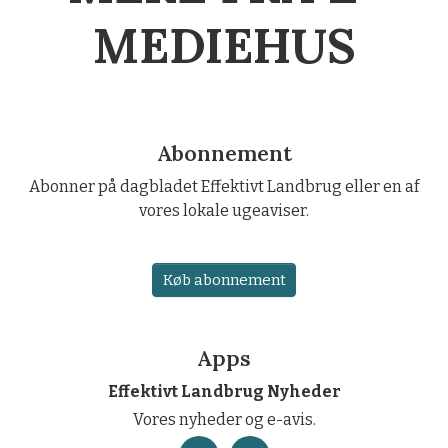
MEDIEHUS
Abonnement
Abonner på dagbladet Effektivt Landbrug eller en af
vores lokale ugeaviser.
Køb abonnement
Apps
Effektivt Landbrug Nyheder
Vores nyheder og e-avis.