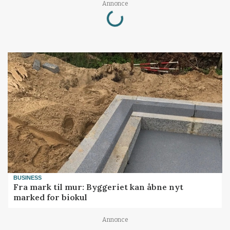
Loading...
Annonce
BUSINESS
Fra mark til mur: Byggeriet kan åbne nyt
marked for biokul
Annonce