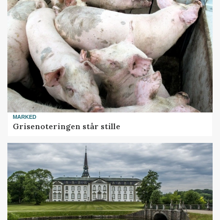
MARKED
Grisenoteringen står stille