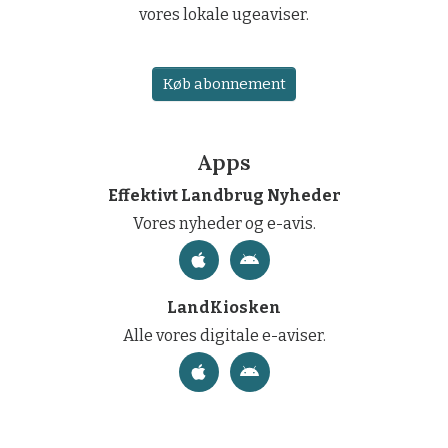
vores lokale ugeaviser.
Køb abonnement
Apps
Effektivt Landbrug Nyheder
Vores nyheder og e-avis.
LandKiosken
Alle vores digitale e-aviser.