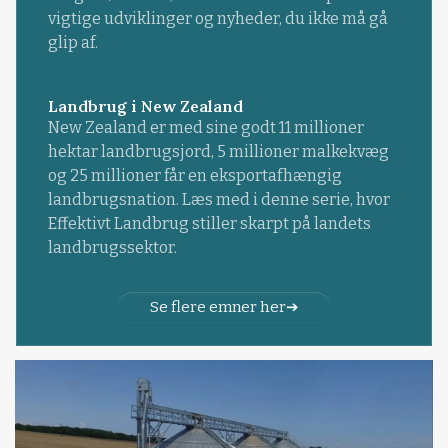
vigtige udviklinger og nyheder, du ikke må gå
glip af.
Landbrug i New Zealand
New Zealand er med sine godt 11 millioner
hektar landbrugsjord, 5 millioner malkekvæg
og 25 millioner får en eksportafhængig
landbrugsnation. Læs med i denne serie, hvor
Effektivt Landbrug stiller skarpt på landets
landbrugssektor.
Se flere emner her