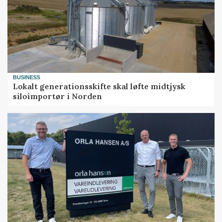
BUSINESS
Lokalt generationsskifte skal løfte midtjysk
siloimportør i Norden