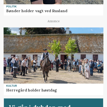
POLITIK
Bønder holder vagt ved Rusland
Annonce
KULTUR
Herregård holder høstdag