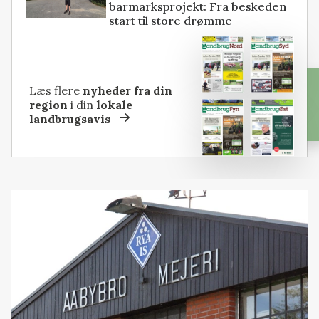
barmarksprojekt: Fra beskeden
start til store drømme
Læs flere
nyheder fra din
region
i din
lokale
landbrugsavis