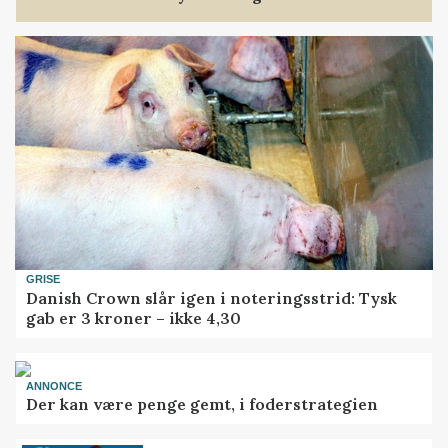
GRISE
Danish Crown slår igen i noteringsstrid: Tysk
gab er 3 kroner – ikke 4,30
ANNONCE
Der kan være penge gemt, i foderstrategien