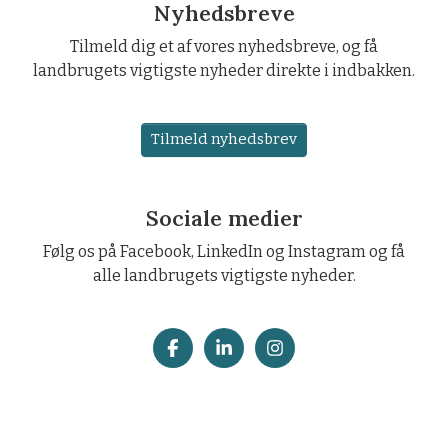
Nyhedsbreve
Tilmeld dig et af vores nyhedsbreve, og få
landbrugets vigtigste nyheder direkte i indbakken.
Tilmeld nyhedsbrev
Sociale medier
Følg os på Facebook, LinkedIn og Instagram og få
alle landbrugets vigtigste nyheder.