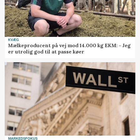
KVÆG
Mælkeproducent på vej mod 14.000 kg EKM: - Jeg
er utrolig god til at passe køer
MARKEDSFOKUS