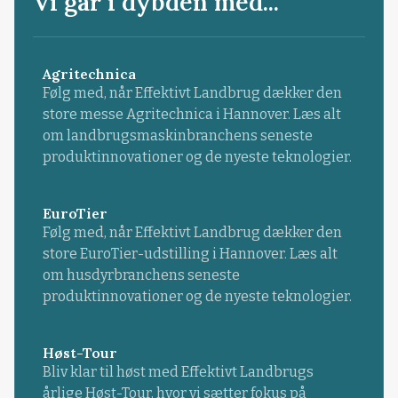
Vi går i dybden med...
Agritechnica
Følg med, når Effektivt Landbrug dækker den
store messe Agritechnica i Hannover. Læs alt
om landbrugsmaskinbranchens seneste
produktinnovationer og de nyeste teknologier.
EuroTier
Følg med, når Effektivt Landbrug dækker den
store EuroTier-udstilling i Hannover. Læs alt
om husdyrbranchens seneste
produktinnovationer og de nyeste teknologier.
Høst-Tour
Bliv klar til høst med Effektivt Landbrugs
årlige Høst-Tour, hvor vi sætter fokus på