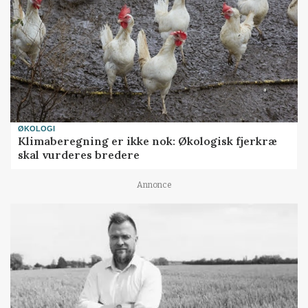
ØKOLOGI
Klimaberegning er ikke nok: Økologisk fjerkræ
skal vurderes bredere
Annonce