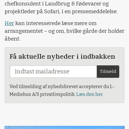
chefkonsulent i Landbrug & Fødevarer og
projektleder på Sofari, i en pressemeddelelse.
Her
kan interesserede læse mere om
arrangementet – og om, hvilke gårde der holder
åbent.
Få aktuelle nyheder i indbakken
Tilmeld
Ved tilmelding af nyhedsbrevet accepterer du L-
Mediehus A/S privatlivspolitik.
Læs den her.