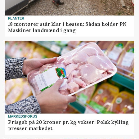
PLANTER
18 montører står klar i høsten: Sådan holder PN
Maskiner landmænd i gang
MARKEDSFOKUS
Prisgab på 20 kroner pr. kg vokser: Polsk kylling
presser markedet