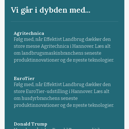
Vi går i dybden med...
Agritechnica
Følg med, når Effektivt Landbrug dækker den
store messe Agritechnica i Hannover. Læs alt
om landbrugsmaskinbranchens seneste
produktinnovationer og de nyeste teknologier.
EuroTier
Følg med, når Effektivt Landbrug dækker den
store EuroTier-udstilling i Hannover. Læs alt
om husdyrbranchens seneste
produktinnovationer og de nyeste teknologier.
Donald Trump