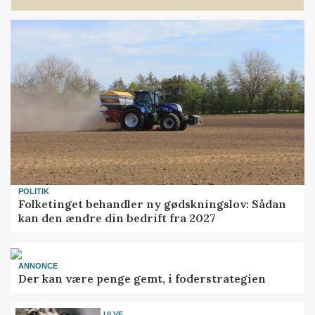
POLITIK
Folketinget behandler ny gødskningslov: Sådan
kan den ændre din bedrift fra 2027
ANNONCE
Der kan være penge gemt, i foderstrategien
ULVE