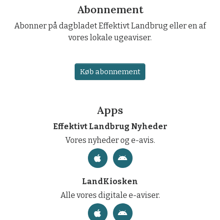
Abonnement
Abonner på dagbladet Effektivt Landbrug eller en af
vores lokale ugeaviser.
Køb abonnement
Apps
Effektivt Landbrug Nyheder
Vores nyheder og e-avis.
LandKiosken
Alle vores digitale e-aviser.