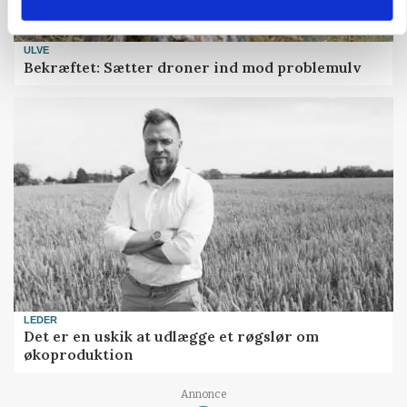
ULVE
Bekræftet: Sætter droner ind mod problemulv
LEDER
Det er en uskik at udlægge et røgslør om
økoproduktion
Annonce