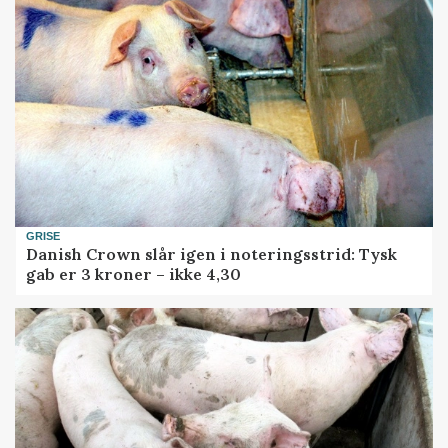
GRISE
Danish Crown slår igen i noteringsstrid: Tysk
gab er 3 kroner – ikke 4,30