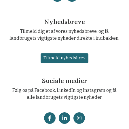
Nyhedsbreve
Tilmeld dig et af vores nyhedsbreve, og få
landbrugets vigtigste nyheder direkte i indbakken.
Tilmeld nyhedsbrev
Sociale medier
Følg os på Facebook, LinkedIn og Instagram og få
alle landbrugets vigtigste nyheder.