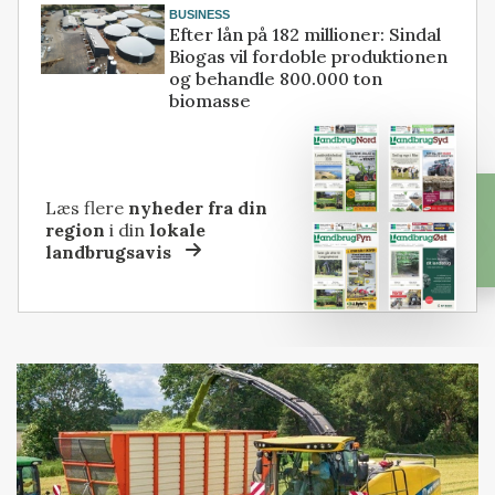
BUSINESS
Efter lån på 182 millioner: Sindal
Biogas vil fordoble produktionen
og behandle 800.000 ton
biomasse
Læs flere
nyheder fra din
region
i din
lokale
landbrugsavis