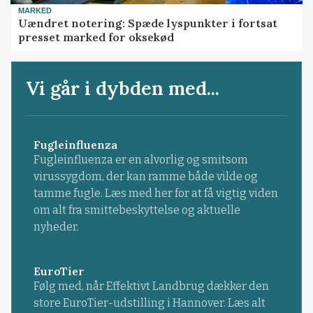
MARKED
Uændret notering: Spæde lyspunkter i fortsat
presset marked for oksekød
Vi går i dybden med...
Fugleinfluenza
Fugleinfluenza er en alvorlig og smitsom
virussygdom, der kan ramme både vilde og
tamme fugle. Læs med her for at få vigtig viden
om alt fra smittebeskyttelse og aktuelle
nyheder.
EuroTier
Følg med, når Effektivt Landbrug dækker den
store EuroTier-udstilling i Hannover. Læs alt