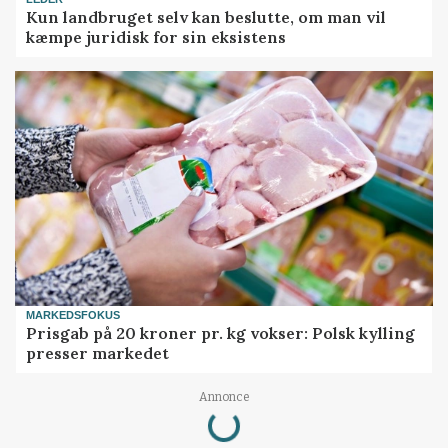
Kun landbruget selv kan beslutte, om man vil
kæmpe juridisk for sin eksistens
MARKEDSFOKUS
Prisgab på 20 kroner pr. kg vokser: Polsk kylling
presser markedet
Loading...
Annonce