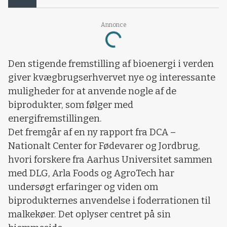
Annonce
Loading...
Den stigende fremstilling af bioenergi i verden
giver kvægbrugserhvervet nye og interessante
muligheder for at anvende nogle af de
biprodukter, som følger med
energifremstillingen.
Det fremgår af en ny rapport fra DCA –
Nationalt Center for Fødevarer og Jordbrug,
hvori forskere fra Aarhus Universitet sammen
med DLG, Arla Foods og AgroTech har
undersøgt erfaringer og viden om
biprodukternes anvendelse i foderrationen til
malkekøer. Det oplyser centret på sin