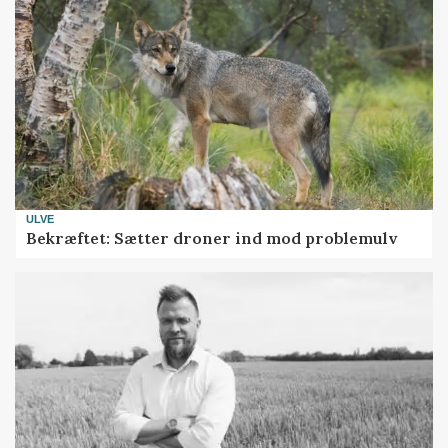
ULVE
Bekræftet: Sætter droner ind mod problemulv