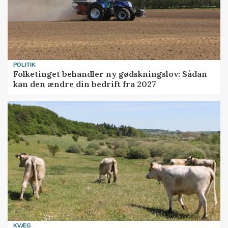
POLITIK
Folketinget behandler ny gødskningslov: Sådan
kan den ændre din bedrift fra 2027
KVÆG