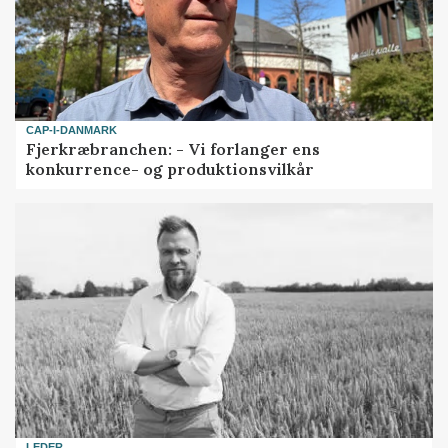
CAP-I-DANMARK
Fjerkræbranchen: - Vi forlanger ens
konkurrence- og produktionsvilkår
LEDER