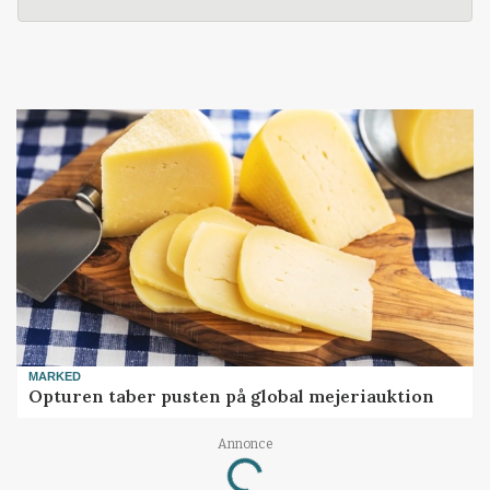
MARKED
Opturen taber pusten på global mejeriauktion
Annonce
Loading...