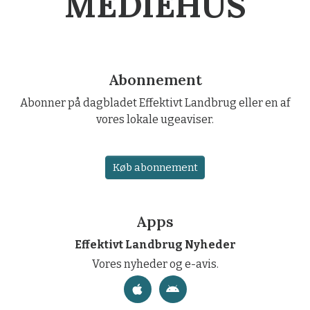
MEDIEHUS
Abonnement
Abonner på dagbladet Effektivt Landbrug eller en af
vores lokale ugeaviser.
Køb abonnement
Apps
Effektivt Landbrug Nyheder
Vores nyheder og e-avis.