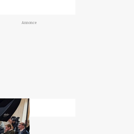
Annonce