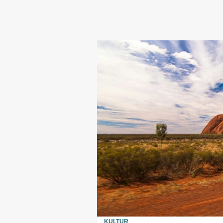
KULTUR