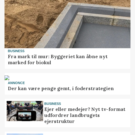
BUSINESS
Fra mark til mur: Byggeriet kan åbne nyt
marked for biokul
ANNONCE
Der kan være penge gemt, i foderstrategien
BUSINESS
Ejer eller medejer? Nyt tv-format
udfordrer landbrugets
ejerstruktur