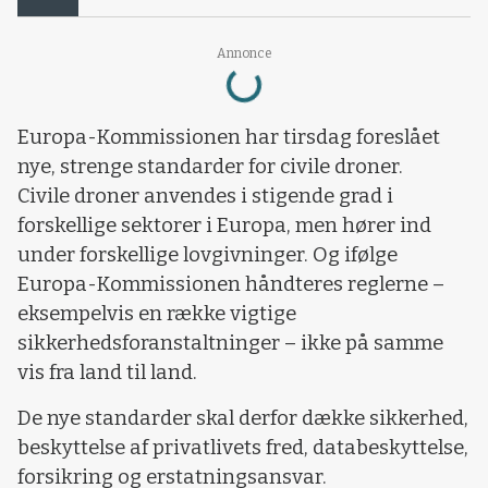
Loading...
Annonce
Europa-Kommissionen har tirsdag foreslået
nye, strenge standarder for civile droner.
Civile droner anvendes i stigende grad i
forskellige sektorer i Europa, men hører ind
under forskellige lovgivninger. Og ifølge
Europa-Kommissionen håndteres reglerne –
eksempelvis en række vigtige
sikkerhedsforanstaltninger – ikke på samme
vis fra land til land.
De nye standarder skal derfor dække sikkerhed,
beskyttelse af privatlivets fred, databeskyttelse,
forsikring og erstatningsansvar.