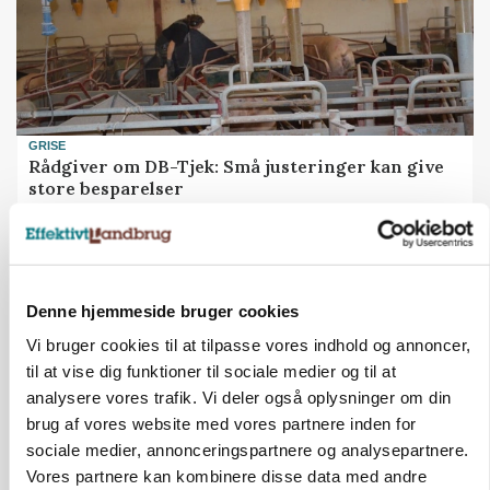
GRISE
Rådgiver om DB-Tjek: Små justeringer kan give
store besparelser
Loading...
Annonce
Denne hjemmeside bruger cookies
Vi bruger cookies til at tilpasse vores indhold og annoncer,
til at vise dig funktioner til sociale medier og til at
analysere vores trafik. Vi deler også oplysninger om din
brug af vores website med vores partnere inden for
sociale medier, annonceringspartnere og analysepartnere.
Vores partnere kan kombinere disse data med andre