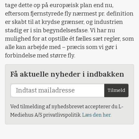
tage dette op på europæisk plan end nu,
eftersom fjernstyrede fly nærmest pr. definition
er skabt til at krydse grænser, og industrien
stadig er i sin begyndelsesfase. Vi har nu
mulighed for at opstille ét fælles sæt regler, som
alle kan arbejde med – præcis som vi gør i
forbindelse med større fly.
Få aktuelle nyheder i indbakken
Tilmeld
Ved tilmelding af nyhedsbrevet accepterer du L-
Mediehus A/S privatlivspolitik.
Læs den her.