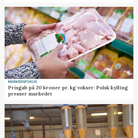
MARKEDSFOKUS
Prisgab på 20 kroner pr. kg vokser: Polsk kylling
presser markedet