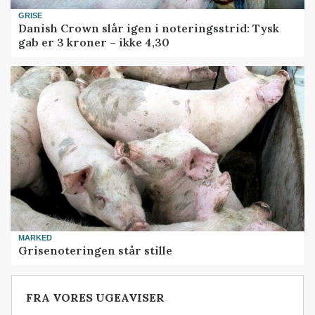
GRISE
Danish Crown slår igen i noteringsstrid: Tysk
gab er 3 kroner – ikke 4,30
MARKED
Grisenoteringen står stille
FRA VORES UGEAVISER