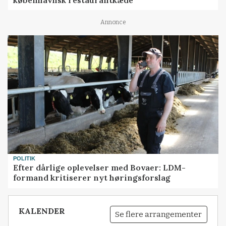
Annonce
POLITIK
Efter dårlige oplevelser med Bovaer: LDM-
formand kritiserer nyt høringsforslag
KALENDER
Se flere arrangementer