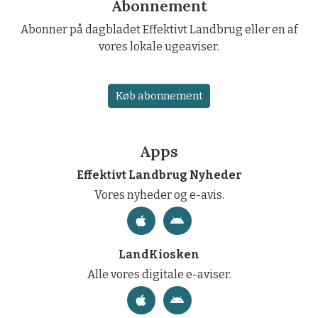
Abonnement
Abonner på dagbladet Effektivt Landbrug eller en af
vores lokale ugeaviser.
Køb abonnement
Apps
Effektivt Landbrug Nyheder
Vores nyheder og e-avis.
LandKiosken
Alle vores digitale e-aviser.