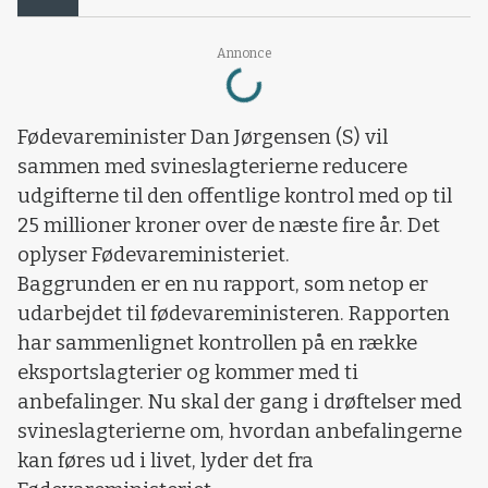
Loading...
Annonce
Fødevareminister Dan Jørgensen (S) vil
sammen med svineslagterierne reducere
udgifterne til den offentlige kontrol med op til
25 millioner kroner over de næste fire år. Det
oplyser Fødevareministeriet.
Baggrunden er en nu rapport, som netop er
udarbejdet til fødevareministeren. Rapporten
har sammenlignet kontrollen på en række
eksportslagterier og kommer med ti
anbefalinger. Nu skal der gang i drøftelser med
svineslagterierne om, hvordan anbefalingerne
kan føres ud i livet, lyder det fra