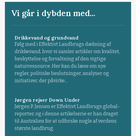
Vi går i dybden med...
Drikkevand og grundvand
Følg med i Effektivt Landbrugs dækning af
drikkevand, hvor vi samler artikler om kvalitet,
beskyttelse og forvaltning af den vigtige
naturressource. Her kan du læse om nye
regler, politiske beslutninger, analyser og
initiativer, der påvirke...
Jørgen rejser Down Under
Jørgen P. Jensen er Effektivt Landbrugs global-
reporter, og i denne artikelserie er han draget
til Australien for at udforske nogle af verdens
største landbrug.