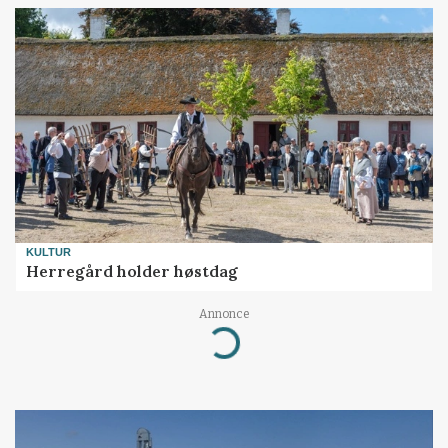
KULTUR
Herregård holder høstdag
Annonce
Loading...