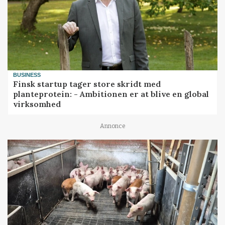
BUSINESS
Finsk startup tager store skridt med
planteprotein: - Ambitionen er at blive en global
virksomhed
Annonce