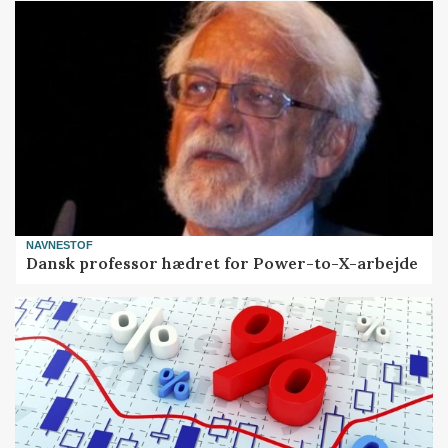
NAVNESTOF
Dansk professor hædret for Power-to-X-arbejde