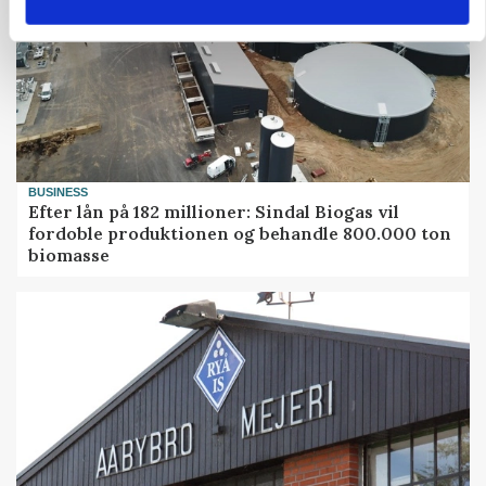
BUSINESS
Efter lån på 182 millioner: Sindal Biogas vil
fordoble produktionen og behandle 800.000 ton
biomasse