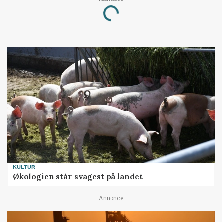
Loading...
KULTUR
Økologien står svagest på landet
Annonce