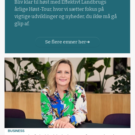
Bliv klar til høst med Effektivt Landbrugs
årlige Høst-Tour, hvor vi sætter fokus på
vigtige udviklinger og nyheder, du ikke må gå
glip af.
Se flere emner her
BUSINESS