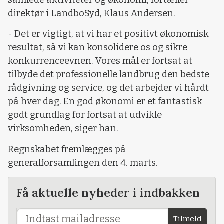
direktør i LandboSyd, Klaus Andersen.
- Det er vigtigt, at vi har et positivt økonomisk
resultat, så vi kan konsolidere os og sikre
konkurrenceevnen. Vores mål er fortsat at
tilbyde det professionelle landbrug den bedste
rådgivning og service, og det arbejder vi hårdt
på hver dag. En god økonomi er et fantastisk
godt grundlag for fortsat at udvikle
virksomheden, siger han.
Regnskabet fremlægges på
generalforsamlingen den 4. marts.
Få aktuelle nyheder i indbakken
Tilmeld