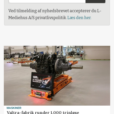
Ved tilmelding af nyhedsbrevet accepterer du L-
Mediehus A/S privatlivspolitik.
Læs den her.
MASKINER
Valtra-fabrik runder 1.000 trinløse