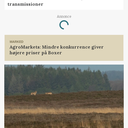
transmissioner
Annonce
Loading...
MARKED
AgroMarkets: Mindre konkurrence giver
højere priser på Boxer