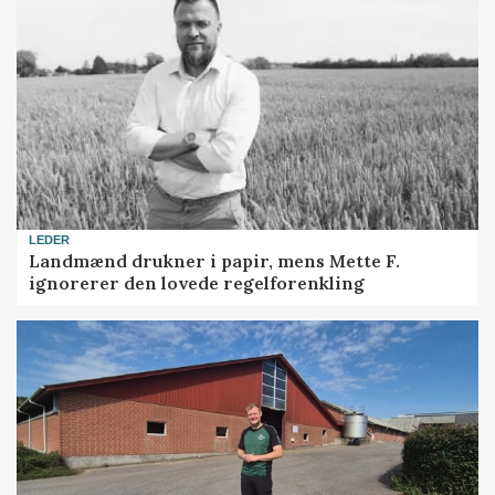
LEDER
Landmænd drukner i papir, mens Mette F.
ignorerer den lovede regelforenkling