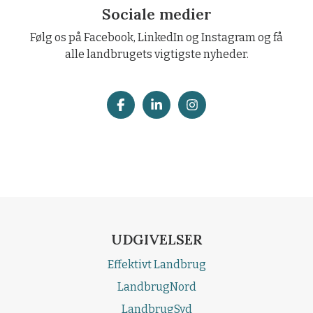
Sociale medier
Følg os på Facebook, LinkedIn og Instagram og få
alle landbrugets vigtigste nyheder.
UDGIVELSER
Effektivt Landbrug
LandbrugNord
LandbrugSyd