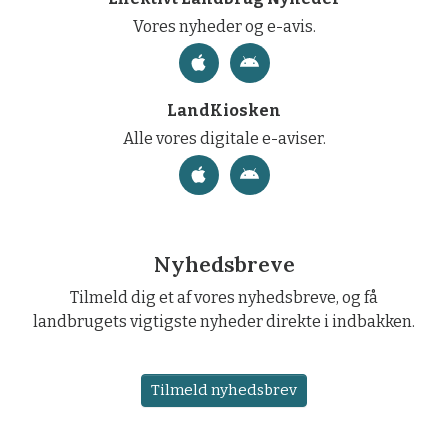
Vores nyheder og e-avis.
LandKiosken
Alle vores digitale e-aviser.
Nyhedsbreve
Tilmeld dig et af vores nyhedsbreve, og få
landbrugets vigtigste nyheder direkte i indbakken.
Tilmeld nyhedsbrev