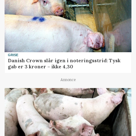
GRISE
Danish Crown slår igen i noteringsstrid: Tysk
gab er 3 kroner – ikke 4,30
Annonce