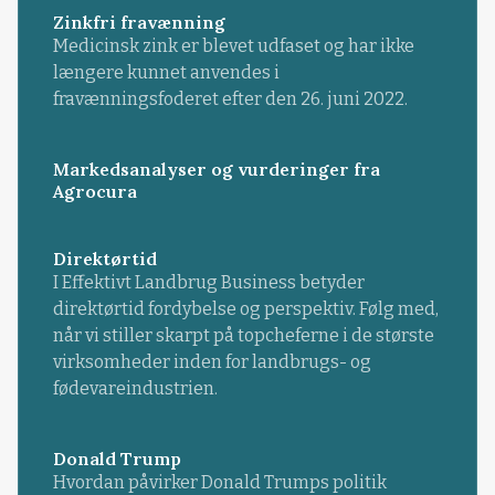
Zinkfri fravænning
Medicinsk zink er blevet udfaset og har ikke
længere kunnet anvendes i
fravænningsfoderet efter den 26. juni 2022.
Markedsanalyser og vurderinger fra
Agrocura
Direktørtid
I Effektivt Landbrug Business betyder
direktørtid fordybelse og perspektiv. Følg med,
når vi stiller skarpt på topcheferne i de største
virksomheder inden for landbrugs- og
fødevareindustrien.
Donald Trump
Hvordan påvirker Donald Trumps politik