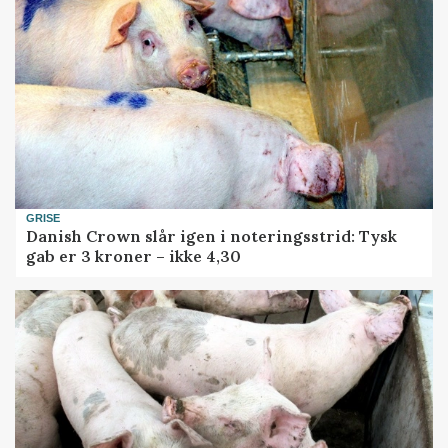
GRISE
Danish Crown slår igen i noteringsstrid: Tysk
gab er 3 kroner – ikke 4,30