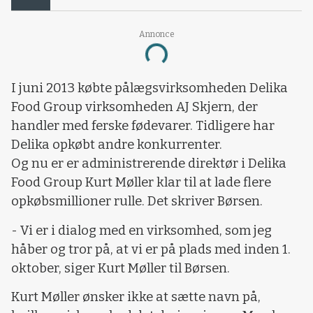
Annonce
Loading...
I juni 2013 købte pålægsvirksomheden Delika
Food Group virksomheden AJ Skjern, der
handler med ferske fødevarer. Tidligere har
Delika opkøbt andre konkurrenter.
Og nu er er administrerende direktør i Delika
Food Group Kurt Møller klar til at lade flere
opkøbsmillioner rulle. Det skriver Børsen.
- Vi er i dialog med en virksomhed, som jeg
håber og tror på, at vi er på plads med inden 1.
oktober, siger Kurt Møller til Børsen.
Kurt Møller ønsker ikke at sætte navn på,