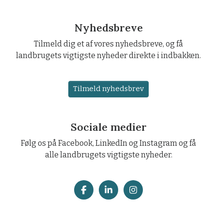
Nyhedsbreve
Tilmeld dig et af vores nyhedsbreve, og få
landbrugets vigtigste nyheder direkte i indbakken.
Tilmeld nyhedsbrev
Sociale medier
Følg os på Facebook, LinkedIn og Instagram og få
alle landbrugets vigtigste nyheder.