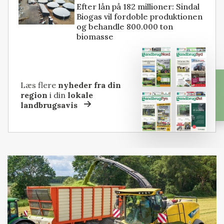
Efter lån på 182 millioner: Sindal
Biogas vil fordoble produktionen
og behandle 800.000 ton
biomasse
Læs flere
nyheder fra din
region
i din
lokale
landbrugsavis