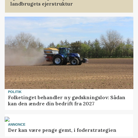
landbrugets ejerstruktur
POLITIK
Folketinget behandler ny gødskningslov: Sådan
kan den ændre din bedrift fra 2027
ANNONCE
Der kan være penge gemt, i foderstrategien