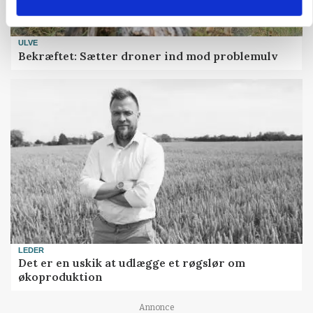
ULVE
Bekræftet: Sætter droner ind mod problemulv
LEDER
Det er en uskik at udlægge et røgslør om
økoproduktion
Annonce