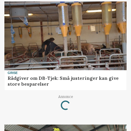
GRISE
Rådgiver om DB-Tjek: Små justeringer kan give
store besparelser
Loading...
Annonce