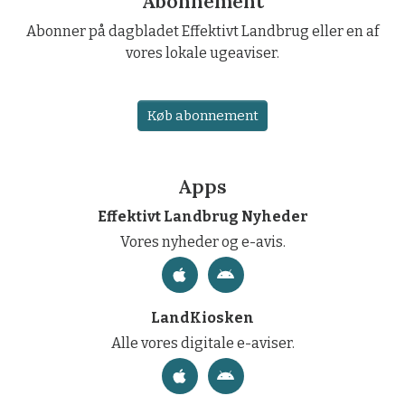
Abonnement
Abonner på dagbladet Effektivt Landbrug eller en af
vores lokale ugeaviser.
Køb abonnement
Apps
Effektivt Landbrug Nyheder
Vores nyheder og e-avis.
LandKiosken
Alle vores digitale e-aviser.