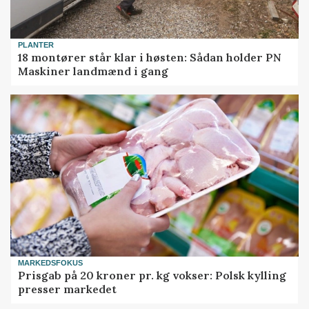
PLANTER
18 montører står klar i høsten: Sådan holder PN
Maskiner landmænd i gang
MARKEDSFOKUS
Prisgab på 20 kroner pr. kg vokser: Polsk kylling
presser markedet