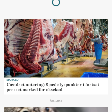
MARKED
Uændret notering: Spæde lyspunkter i fortsat
presset marked for oksekød
Annonce