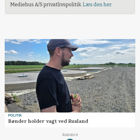
Mediehus A/S privatlivspolitik.
Læs den her.
POLITIK
Bønder holder vagt ved Rusland
Loading...
Annonce