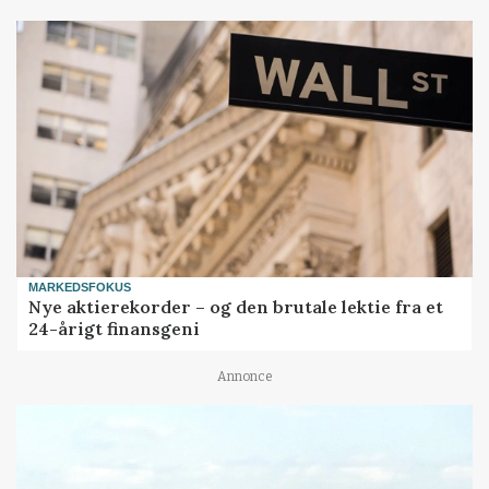
MARKEDSFOKUS
Nye aktierekorder – og den brutale lektie fra et
24-årigt finansgeni
Annonce