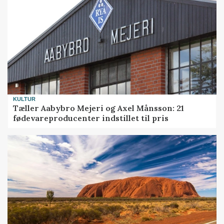
KULTUR
Tæller Aabybro Mejeri og Axel Månsson: 21
fødevareproducenter indstillet til pris