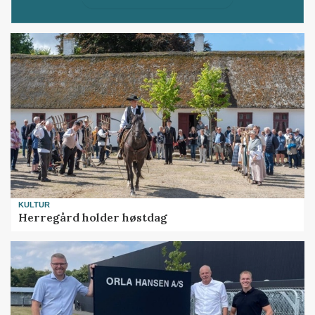
KULTUR
Herregård holder høstdag