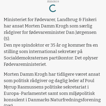
Loading...
Annonce
Ministeriet for Fødevarer, Landbrug & Fiskeri
har ansat Morten Damm Krogh som særlig
rådgiver for fødevareminister Dan Jørgensen
(S).
Den nye spindoktor er 35 år og kommer fra en
stilling som international sekretær på
Socialdemokraternes partikontor. Det oplyser
Fødevareministeriet.
Morten Damm Krogh har tidligere været ansat
som politisk rådgiver og daglig leder af Poul
Nyrup Rasmussens politiske sekretariat i
Europa-Parlamentet samt som miljøpolitisk
konsulent i Danmarks Naturfredningsforening