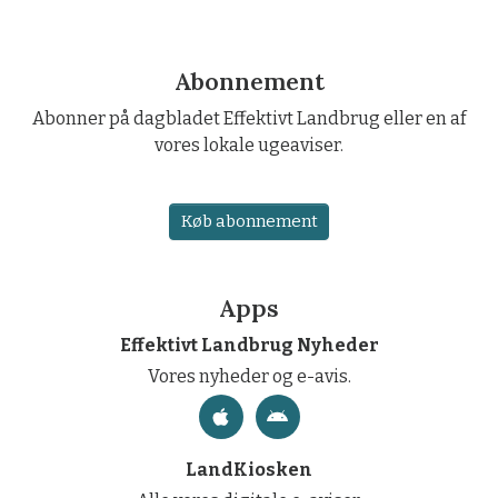
Abonnement
Abonner på dagbladet Effektivt Landbrug eller en af
vores lokale ugeaviser.
Køb abonnement
Apps
Effektivt Landbrug Nyheder
Vores nyheder og e-avis.
LandKiosken