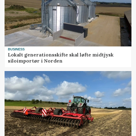
BUSINESS
Lokalt generationsskifte skal løfte midtjysk
siloimportør i Norden