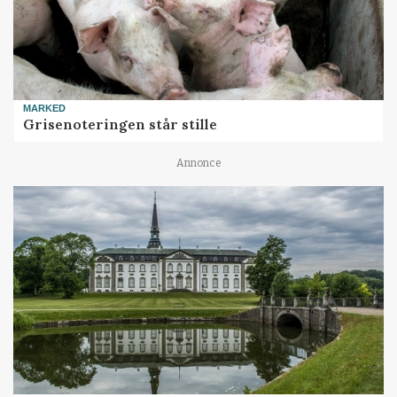
MARKED
Grisenoteringen står stille
Annonce