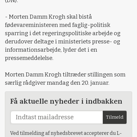
(DN).
- Morten Damm Krogh skal bistå
fødevareministeren med faglig-politisk
sparring i det regeringspolitiske arbejde og
derudover deltage i ministeriets presse- og
informationsarbejde, lyder det i en
pressemeddelelse.
Morten Damm Krogh tiltræder stillingen som
særlig rådgiver mandag den 20. januar.
Få aktuelle nyheder i indbakken
Tilmeld
Ved tilmelding af nyhedsbrevet accepterer du L-