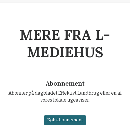
MERE FRA L-
MEDIEHUS
Abonnement
Abonner på dagbladet Effektivt Landbrug eller en af
vores lokale ugeaviser.
Køb abonnement