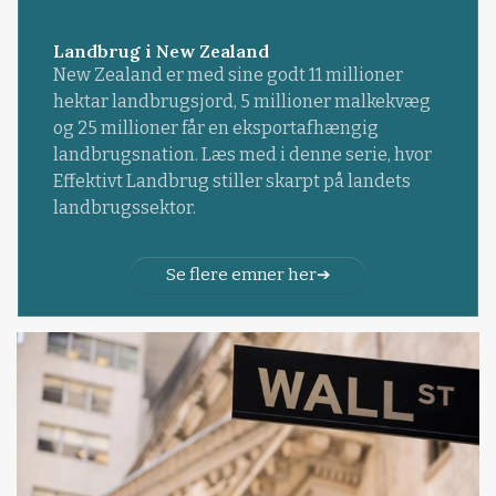
Landbrug i New Zealand
New Zealand er med sine godt 11 millioner
hektar landbrugsjord, 5 millioner malkekvæg
og 25 millioner får en eksportafhængig
landbrugsnation. Læs med i denne serie, hvor
Effektivt Landbrug stiller skarpt på landets
landbrugssektor.
Se flere emner her