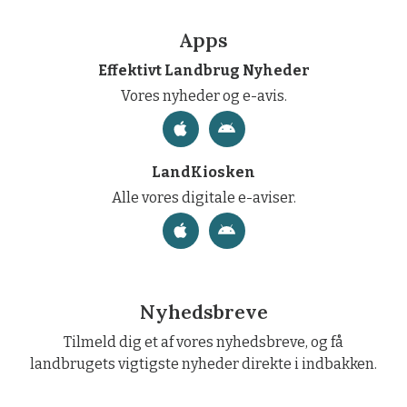
Apps
Effektivt Landbrug Nyheder
Vores nyheder og e-avis.
LandKiosken
Alle vores digitale e-aviser.
Nyhedsbreve
Tilmeld dig et af vores nyhedsbreve, og få
landbrugets vigtigste nyheder direkte i indbakken.