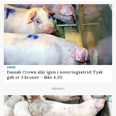
GRISE
Danish Crown slår igen i noteringsstrid: Tysk
gab er 3 kroner – ikke 4,30
Annonce