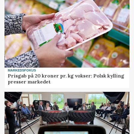
MARKEDSFOKUS
Prisgab på 20 kroner pr. kg vokser: Polsk kylling
presser markedet