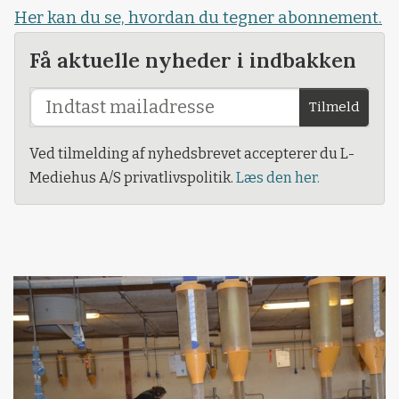
Her kan du se, hvordan du tegner abonnement.
Få aktuelle nyheder i indbakken
Tilmeld
Ved tilmelding af nyhedsbrevet accepterer du L-
Mediehus A/S privatlivspolitik.
Læs den her.