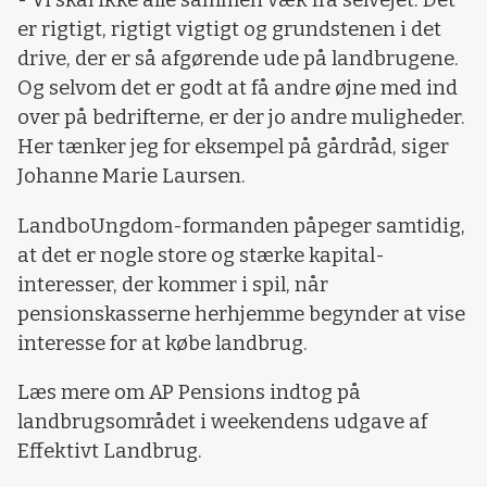
er rigtigt, rigtigt vigtigt og grundstenen i det
drive, der er så afgørende ude på landbrugene.
Og selvom det er godt at få andre øjne med ind
over på bedrifterne, er der jo andre muligheder.
Her tænker jeg for eksempel på gårdråd, siger
Johanne Marie Laursen.
LandboUngdom-formanden påpeger samtidig,
at det er nogle store og stærke kapital-
interesser, der kommer i spil, når
pensionskasserne herhjemme begynder at vise
interesse for at købe landbrug.
Læs mere om AP Pensions indtog på
landbrugsområdet i weekendens udgave af
Effektivt Landbrug.