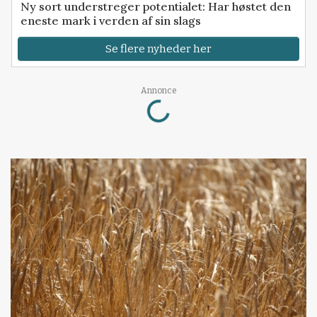
Ny sort understreger potentialet: Har høstet den
eneste mark i verden af sin slags
Se flere nyheder her
Loading...
Annonce