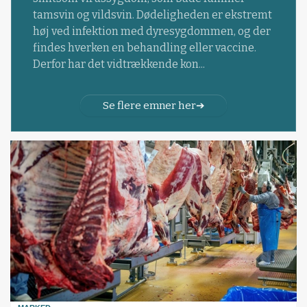
tamsvin og vildsvin. Dødeligheden er ekstremt
høj ved infektion med dyresygdommen, og der
findes hverken en behandling eller vaccine.
Derfor har det vidtrækkende kon...
Se flere emner her