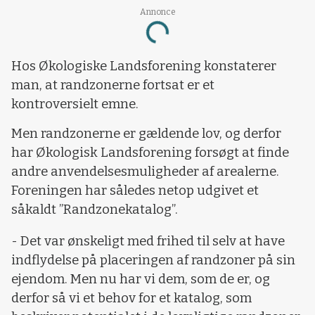
Annonce
Loading...
Hos Økologiske Landsforening konstaterer
man, at randzonerne fortsat er et
kontroversielt emne.
Men randzonerne er gældende lov, og derfor
har Økologisk Landsforening forsøgt at finde
andre anvendelsesmuligheder af arealerne.
Foreningen har således netop udgivet et
såkaldt ”Randzonekatalog”.
- Det var ønskeligt med frihed til selv at have
indflydelse på placeringen af randzoner på sin
ejendom. Men nu har vi dem, som de er, og
derfor så vi et behov for et katalog, som