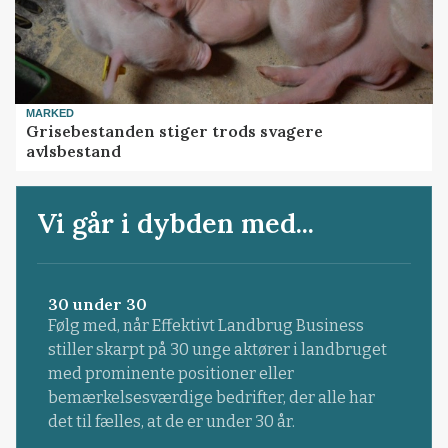
MARKED
Grisebestanden stiger trods svagere
avlsbestand
Vi går i dybden med...
30 under 30
Følg med, når Effektivt Landbrug Business
stiller skarpt på 30 unge aktører i landbruget
med prominente positioner eller
bemærkelsesværdige bedrifter, der alle har
det til fælles, at de er under 30 år.