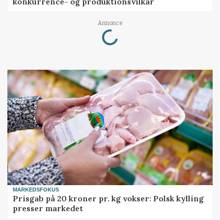
konkurrence- og produktionsvilkår
Loading...
Annonce
MARKEDSFOKUS
Prisgab på 20 kroner pr. kg vokser: Polsk kylling
presser markedet