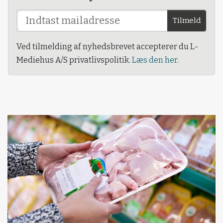
Tilmeld
Ved tilmelding af nyhedsbrevet accepterer du L-
Mediehus A/S privatlivspolitik.
Læs den her.