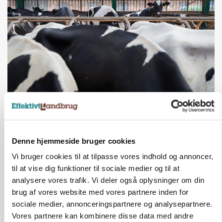
MARKED
Fugleinfluenza: Udvikling vækker bekymring hos
europæiske husdyrbrugere
Denne hjemmeside bruger cookies
Vi bruger cookies til at tilpasse vores indhold og annoncer,
til at vise dig funktioner til sociale medier og til at
analysere vores trafik. Vi deler også oplysninger om din
brug af vores website med vores partnere inden for
sociale medier, annonceringspartnere og analysepartnere.
Vores partnere kan kombinere disse data med andre