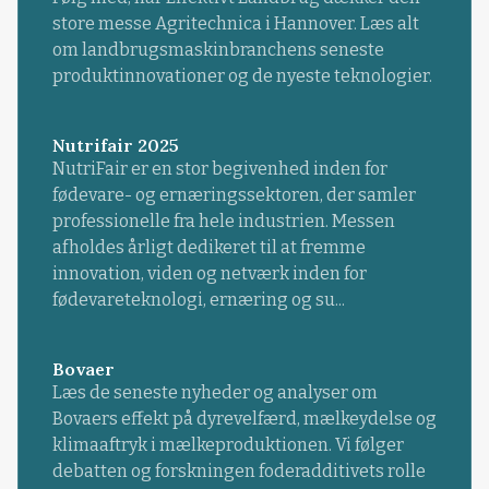
store messe Agritechnica i Hannover. Læs alt
om landbrugsmaskinbranchens seneste
produktinnovationer og de nyeste teknologier.
Nutrifair 2025
NutriFair er en stor begivenhed inden for
fødevare- og ernæringssektoren, der samler
professionelle fra hele industrien. Messen
afholdes årligt dedikeret til at fremme
innovation, viden og netværk inden for
fødevareteknologi, ernæring og su...
Bovaer
Læs de seneste nyheder og analyser om
Bovaers effekt på dyrevelfærd, mælkeydelse og
klimaaftryk i mælkeproduktionen. Vi følger
debatten og forskningen foderadditivets rolle