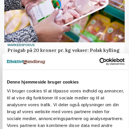
MARKEDSFOKUS
Prisgab på 20 kroner pr. kg vokser: Polsk kylling
presser markedet
Denne hjemmeside bruger cookies
Vi bruger cookies til at tilpasse vores indhold og annoncer,
til at vise dig funktioner til sociale medier og til at
analysere vores trafik. Vi deler også oplysninger om din
brug af vores website med vores partnere inden for
sociale medier, annonceringspartnere og analysepartnere.
Vores partnere kan kombinere disse data med andre