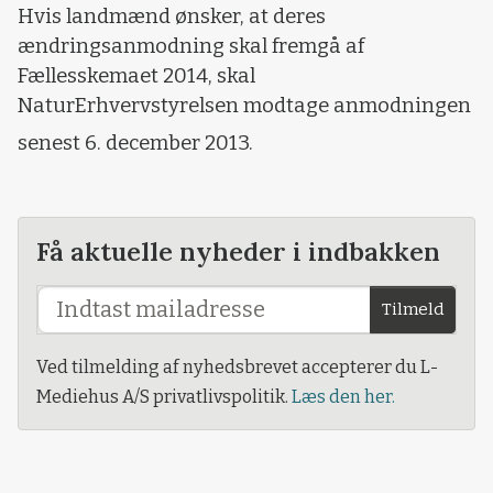
Hvis landmænd ønsker, at deres
ændringsanmodning skal fremgå af
Fællesskemaet 2014, skal
NaturErhvervstyrelsen modtage anmodningen
senest 6. december 2013.
Få aktuelle nyheder i indbakken
Tilmeld
Ved tilmelding af nyhedsbrevet accepterer du L-
Mediehus A/S privatlivspolitik.
Læs den her.