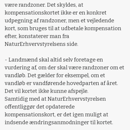
være randzoner. Det skyldes, at
kompensationskortet ikke er en konkret
udpegning af randzoner, men et vejledende
kort, som bruges til at udbetale kompensation
efter, konstaterer man fra
NaturErhvervstyrelsens side.
- Landmænd skal altid selv foretage en
vurdering af, om der skal være randzoner om et
vandløb. Det gælder for eksempel, om et
vandløb er vandførende hovedparten af året.
Det vil kortet ikke kunne afspejle.
Samtidig med at NaturErhvervstyrelsen
offentliggør det opdaterede
kompensationskort, er det igen muligt at
indsende ændringsanmodninger til kortet.