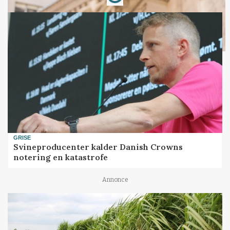
Loading...
GRISE
Svineproducenter kalder Danish Crowns
notering en katastrofe
Annonce