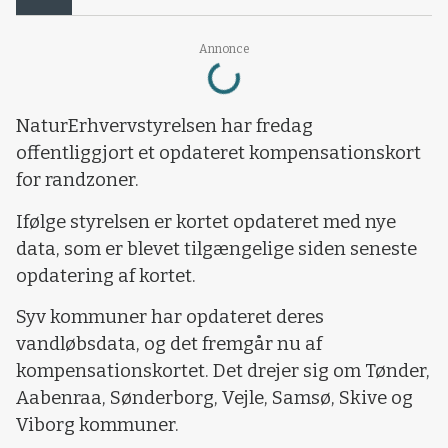
Loading...
Annonce
NaturErhvervstyrelsen har fredag
offentliggjort et opdateret kompensationskort
for randzoner.
Ifølge styrelsen er kortet opdateret med nye
data, som er blevet tilgængelige siden seneste
opdatering af kortet.
Syv kommuner har opdateret deres
vandløbsdata, og det fremgår nu af
kompensationskortet. Det drejer sig om Tønder,
Aabenraa, Sønderborg, Vejle, Samsø, Skive og
Viborg kommuner.