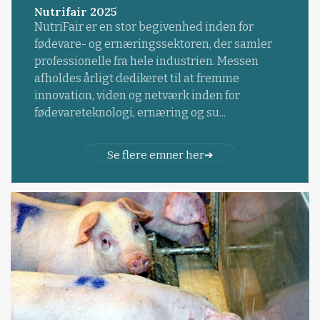
Nutrifair 2025
NutriFair er en stor begivenhed inden for
fødevare- og ernæringssektoren, der samler
professionelle fra hele industrien. Messen
afholdes årligt dedikeret til at fremme
innovation, viden og netværk inden for
fødevareteknologi, ernæring og su...
Se flere emner her