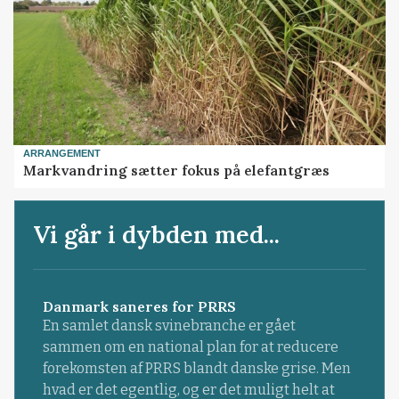
ARRANGEMENT
Markvandring sætter fokus på elefantgræs
Vi går i dybden med...
Danmark saneres for PRRS
En samlet dansk svinebranche er gået
sammen om en national plan for at reducere
forekomsten af PRRS blandt danske grise. Men
hvad er det egentlig, og er det muligt helt at