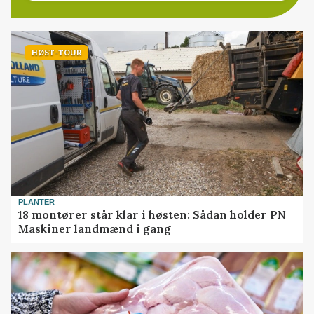
HØST-TOUR
PLANTER
18 montører står klar i høsten: Sådan holder PN
Maskiner landmænd i gang