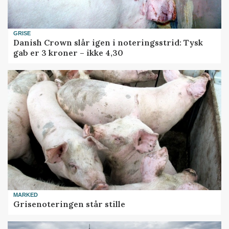
GRISE
Danish Crown slår igen i noteringsstrid: Tysk
gab er 3 kroner – ikke 4,30
MARKED
Grisenoteringen står stille