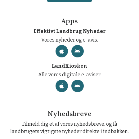
Apps
Effektivt Landbrug Nyheder
Vores nyheder og e-avis.
LandKiosken
Alle vores digitale e-aviser.
Nyhedsbreve
Tilmeld dig et af vores nyhedsbreve, og få
landbrugets vigtigste nyheder direkte i indbakken.