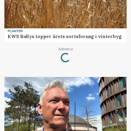
PLANTER
KWS Rallys topper årets sortsforsøg i vinterbyg
Loading...
Annonce