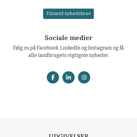
Tilmeld nyhedsbrev
Sociale medier
Følg os på Facebook, LinkedIn og Instagram og få
alle landbrugets vigtigste nyheder.
UDGIVELSER