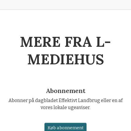
MERE FRA L-
MEDIEHUS
Abonnement
Abonner på dagbladet Effektivt Landbrug eller en af
vores lokale ugeaviser.
Køb abonnement