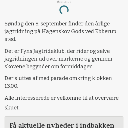
Annonce
Loading...
Søndag den 8. september finder den årlige
jagtridning på Hagenskov Gods ved Ebberup
sted.
Det er Fyns Jagtrideklub, der rider og selve
jagridningen ud over markerne og gennem
skovene begynder om formiddagen.
Der sluttes af med parade omkring klokken
13.00.
Alle interesserede er velkomne til at overvære
skuet.
Få aktuelle nyheder i indbakken