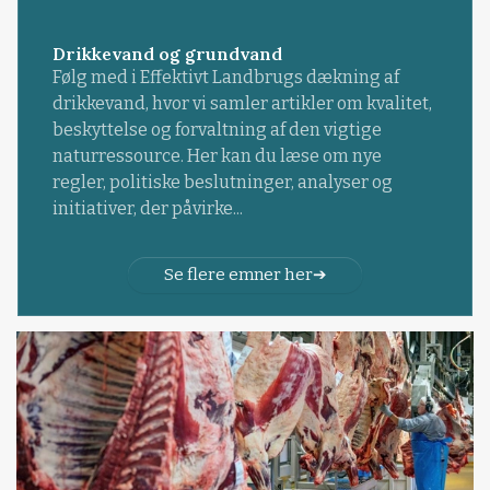
Drikkevand og grundvand
Følg med i Effektivt Landbrugs dækning af
drikkevand, hvor vi samler artikler om kvalitet,
beskyttelse og forvaltning af den vigtige
naturressource. Her kan du læse om nye
regler, politiske beslutninger, analyser og
initiativer, der påvirke...
Se flere emner her