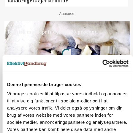
landbrugets ejerstruktur
Annonce
MARKED
Russisk mælkepris dykker 23 procent
Loading...
Annonce
Denne hjemmeside bruger cookies
Vi bruger cookies til at tilpasse vores indhold og annoncer,
til at vise dig funktioner til sociale medier og til at
analysere vores trafik. Vi deler også oplysninger om din
brug af vores website med vores partnere inden for
sociale medier, annonceringspartnere og analysepartnere.
Vores partnere kan kombinere disse data med andre