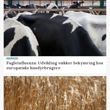
MARKED
Fugleinfluenza: Udvikling vækker bekymring hos
europæiske husdyrbrugere