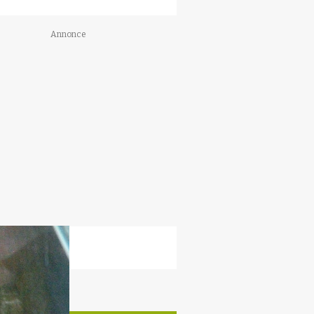
Annonce