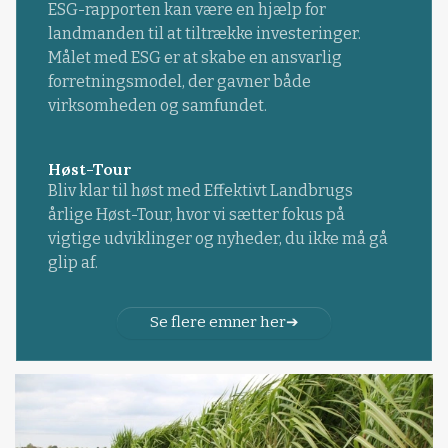
ESG-rapporten kan være en hjælp for
landmanden til at tiltrække investeringer.
Målet med ESG er at skabe en ansvarlig
forretningsmodel, der gavner både
virksomheden og samfundet.
Høst-Tour
Bliv klar til høst med Effektivt Landbrugs
årlige Høst-Tour, hvor vi sætter fokus på
vigtige udviklinger og nyheder, du ikke må gå
glip af.
Se flere emner her