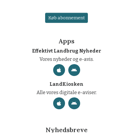
Køb abonnement
Apps
Effektivt Landbrug Nyheder
Vores nyheder og e-avis.
LandKiosken
Alle vores digitale e-aviser.
Nyhedsbreve