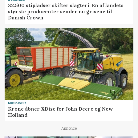
32.500 stipladser skifter slagteri: En af landets
største producenter sender nu grisene til
Danish Crown
MASKINER
Krone åbner XDisc for John Deere og New
Holland
Annonce