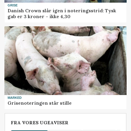
GRISE
Danish Crown slår igen i noteringsstrid: Tysk
gab er 3 kroner – ikke 4,30
MARKED
Grisenoteringen står stille
FRA VORES UGEAVISER