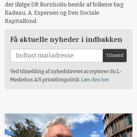
der ifølge DR Bornholm består af folkene bag
Kadeau, A. Espersen og Den Sociale
Kapitalfond.
Få aktuelle nyheder i indbakken
Tilmeld
Ved tilmelding af nyhedsbrevet accepterer du L-
Mediehus A/S privatlivspolitik.
Læs den her.