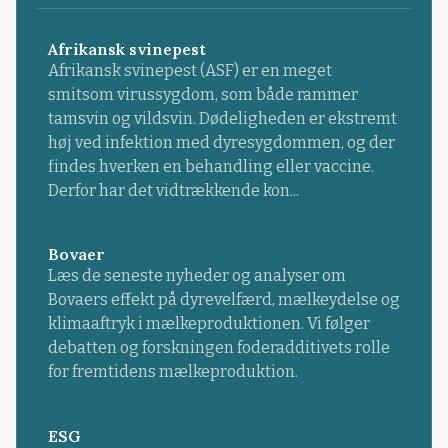
Afrikansk svinepest
Afrikansk svinepest (ASF) er en meget
smitsom virussygdom, som både rammer
tamsvin og vildsvin. Dødeligheden er ekstremt
høj ved infektion med dyresygdommen, og der
findes hverken en behandling eller vaccine.
Derfor har det vidtrækkende kon...
Bovaer
Læs de seneste nyheder og analyser om
Bovaers effekt på dyrevelfærd, mælkeydelse og
klimaaftryk i mælkeproduktionen. Vi følger
debatten og forskningen foderadditivets rolle
for fremtidens mælkeproduktion.
ESG