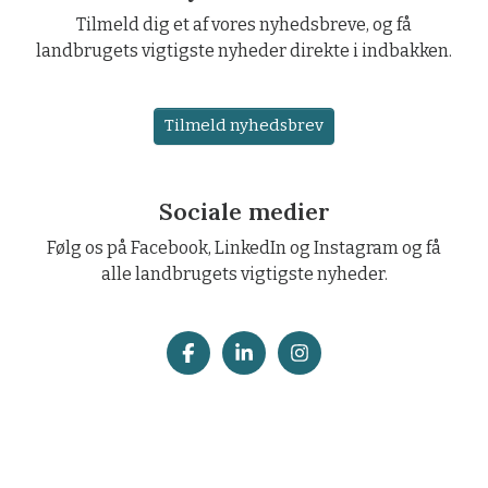
Tilmeld dig et af vores nyhedsbreve, og få
landbrugets vigtigste nyheder direkte i indbakken.
Tilmeld nyhedsbrev
Sociale medier
Følg os på Facebook, LinkedIn og Instagram og få
alle landbrugets vigtigste nyheder.