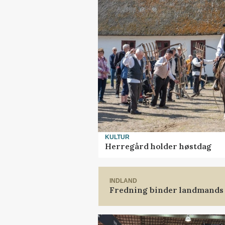
KULTUR
Herregård holder høstdag
INDLAND
Fredning binder landmands 