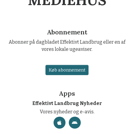
Abonnement
Abonner på dagbladet Effektivt Landbrug eller en af
vores lokale ugeaviser.
Køb abonnement
Apps
Effektivt Landbrug Nyheder
Vores nyheder og e-avis.