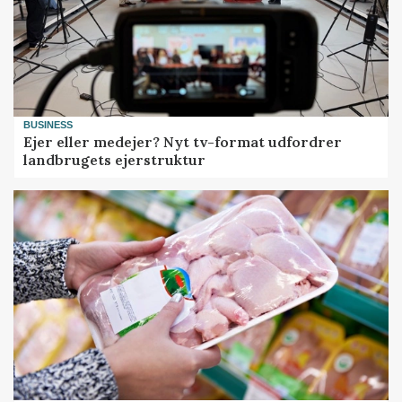
BUSINESS
Ejer eller medejer? Nyt tv-format udfordrer
landbrugets ejerstruktur