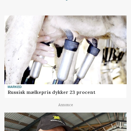
Loading...
MARKED
Russisk mælkepris dykker 23 procent
Annonce