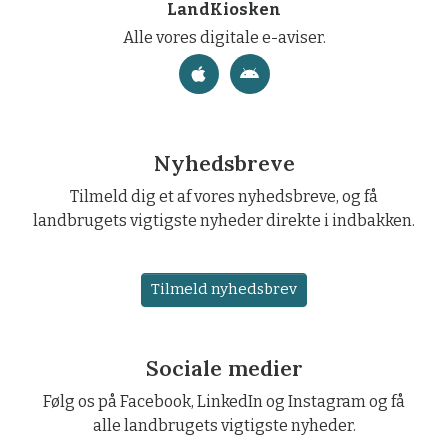
LandKiosken
Alle vores digitale e-aviser.
Nyhedsbreve
Tilmeld dig et af vores nyhedsbreve, og få
landbrugets vigtigste nyheder direkte i indbakken.
Tilmeld nyhedsbrev
Sociale medier
Følg os på Facebook, LinkedIn og Instagram og få
alle landbrugets vigtigste nyheder.