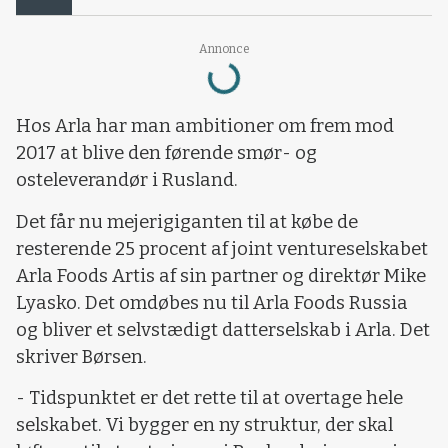
Annonce
Loading...
Hos Arla har man ambitioner om frem mod
2017 at blive den førende smør- og
osteleverandør i Rusland.
Det får nu mejerigiganten til at købe de
resterende 25 procent af joint ventureselskabet
Arla Foods Artis af sin partner og direktør Mike
Lyasko. Det omdøbes nu til Arla Foods Russia
og bliver et selvstædigt datterselskab i Arla. Det
skriver Børsen.
- Tidspunktet er det rette til at overtage hele
selskabet. Vi bygger en ny struktur, der skal