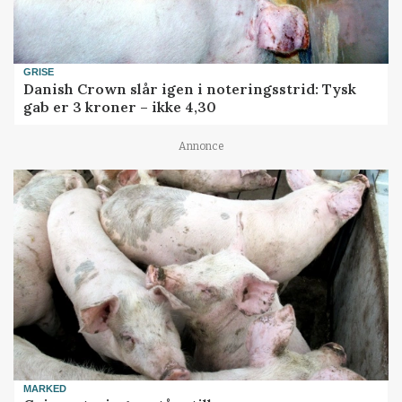
GRISE
Danish Crown slår igen i noteringsstrid: Tysk
gab er 3 kroner – ikke 4,30
Annonce
MARKED