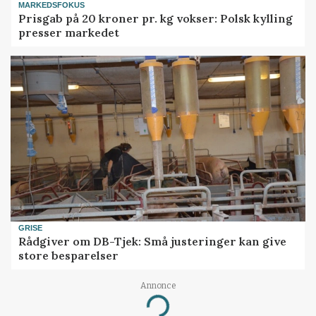
MARKEDSFOKUS
Prisgab på 20 kroner pr. kg vokser: Polsk kylling
presser markedet
GRISE
Rådgiver om DB-Tjek: Små justeringer kan give
store besparelser
Annonce