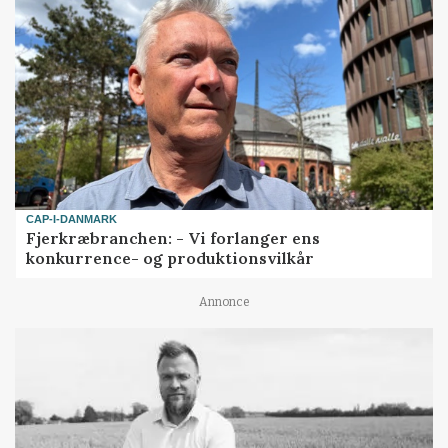
CAP-I-DANMARK
Fjerkræbranchen: - Vi forlanger ens
konkurrence- og produktionsvilkår
Annonce