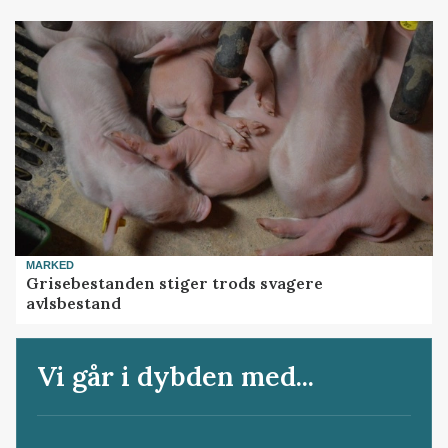
MARKED
Grisebestanden stiger trods svagere
avlsbestand
Vi går i dybden med...