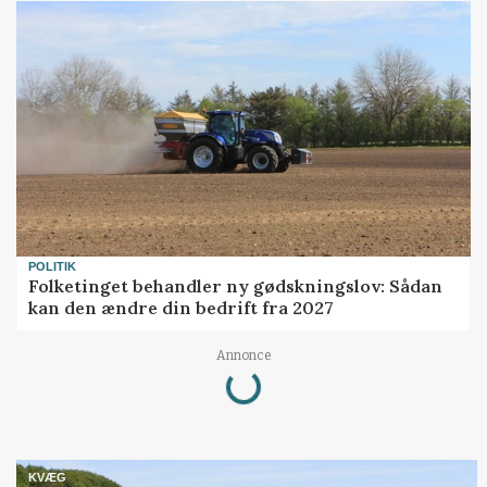
POLITIK
Folketinget behandler ny gødskningslov: Sådan
kan den ændre din bedrift fra 2027
Loading...
Annonce
KVÆG