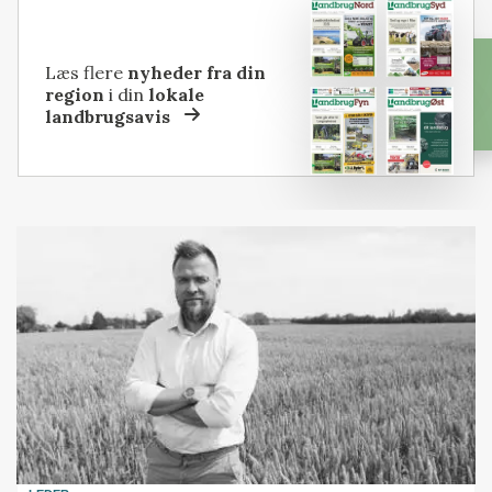
Læs flere
nyheder fra din
region
i din
lokale
landbrugsavis