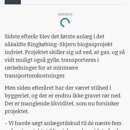
Annonce
Loading...
Sidste efterår blev det første anlæg i det
såkaldte Ringkøbing-Skjern biogasprojekt
indviet. Projektet skiller sig ud ved, at gas, og så
vidt muligt også gylle, transporteres i
rørledninger for at minimere
transportomkostninger.
Men siden efteråret har der været stilhed i
byggeriet, og der er endnu ikke gravet rør ned.
Det er manglende likviditet, som nu forsinker
projektet.
- Vi havde søgt anlægstilskud til de næste fem