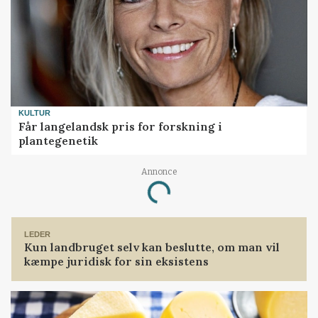
KULTUR
Får langelandsk pris for forskning i
plantegenetik
Annonce
Loading...
LEDER
Kun landbruget selv kan beslutte, om man vil
kæmpe juridisk for sin eksistens