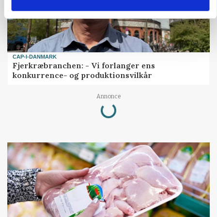
CAP-I-DANMARK
Fjerkræbranchen: - Vi forlanger ens
konkurrence- og produktionsvilkår
Loading...
Annonce