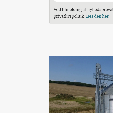
Ved tilmelding af nyhedsbreve
privatlivspolitik.
Læs den her.