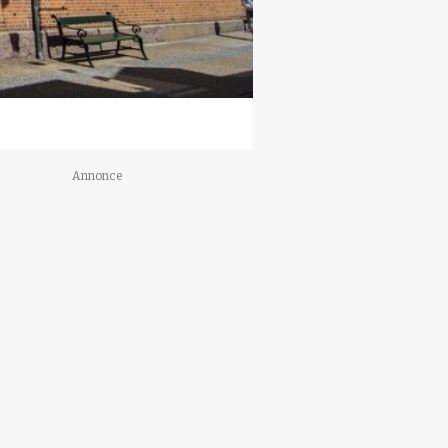
Annonce