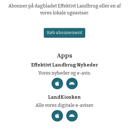
Abonner på dagbladet Effektivt Landbrug eller en af
vores lokale ugeaviser.
Køb abonnement
Apps
Effektivt Landbrug Nyheder
Vores nyheder og e-avis.
LandKiosken
Alle vores digitale e-aviser.