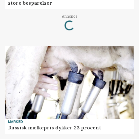
store besparelser
Loading...
Annonce
MARKED
Russisk mælkepris dykker 23 procent