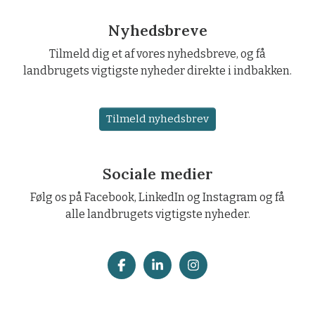
Nyhedsbreve
Tilmeld dig et af vores nyhedsbreve, og få
landbrugets vigtigste nyheder direkte i indbakken.
Tilmeld nyhedsbrev
Sociale medier
Følg os på Facebook, LinkedIn og Instagram og få
alle landbrugets vigtigste nyheder.