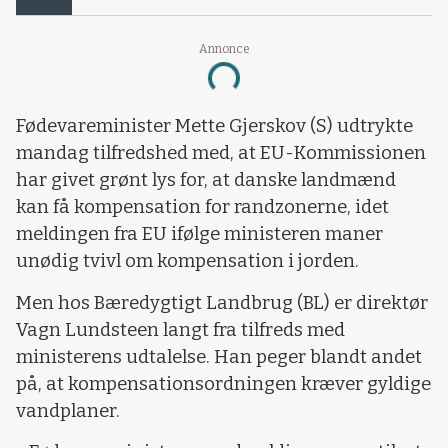
Annonce
Loading...
Fødevareminister Mette Gjerskov (S) udtrykte
mandag tilfredshed med, at EU-Kommissionen
har givet grønt lys for, at danske landmænd
kan få kompensation for randzonerne, idet
meldingen fra EU ifølge ministeren maner
unødig tvivl om kompensation i jorden.
Men hos Bæredygtigt Landbrug (BL) er direktør
Vagn Lundsteen langt fra tilfreds med
ministerens udtalelse. Han peger blandt andet
på, at kompensationsordningen kræver gyldige
vandplaner.