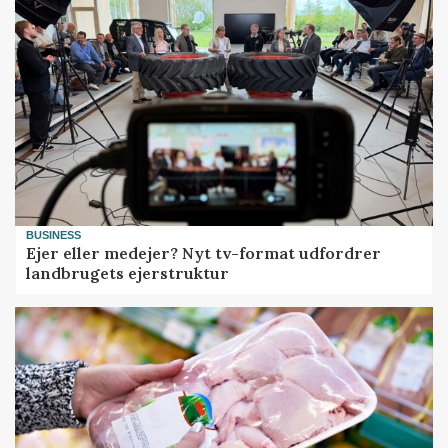
BUSINESS
Ejer eller medejer? Nyt tv-format udfordrer
landbrugets ejerstruktur