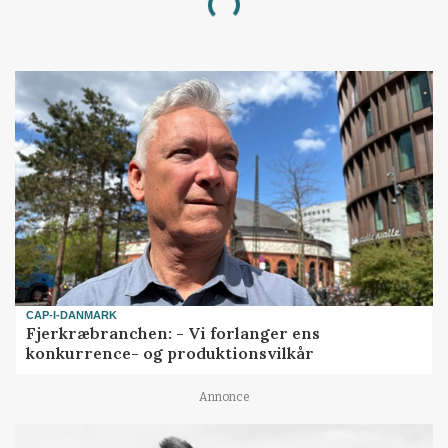
Loading...
CAP-I-DANMARK
Fjerkræbranchen: - Vi forlanger ens
konkurrence- og produktionsvilkår
Annonce