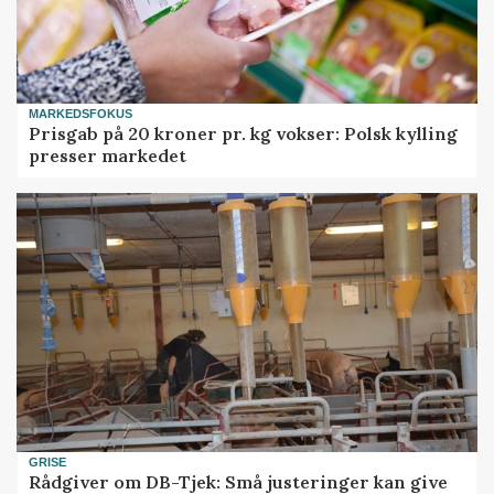
MARKEDSFOKUS
Prisgab på 20 kroner pr. kg vokser: Polsk kylling
presser markedet
GRISE
Rådgiver om DB-Tjek: Små justeringer kan give