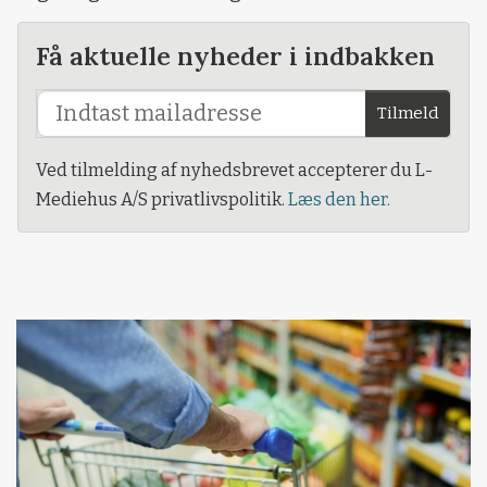
Få aktuelle nyheder i indbakken
Tilmeld
Ved tilmelding af nyhedsbrevet accepterer du L-
Mediehus A/S privatlivspolitik.
Læs den her.