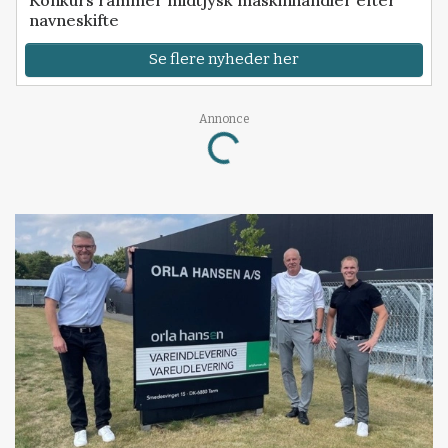
navneskifte
Se flere nyheder her
Loading...
Annonce