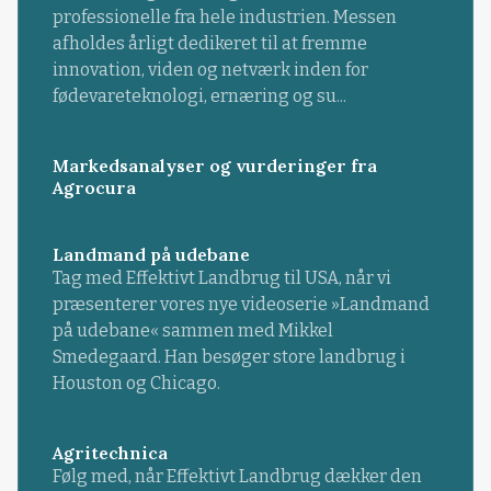
professionelle fra hele industrien. Messen
afholdes årligt dedikeret til at fremme
innovation, viden og netværk inden for
fødevareteknologi, ernæring og su...
Markedsanalyser og vurderinger fra
Agrocura
Landmand på udebane
Tag med Effektivt Landbrug til USA, når vi
præsenterer vores nye videoserie »Landmand
på udebane« sammen med Mikkel
Smedegaard. Han besøger store landbrug i
Houston og Chicago.
Agritechnica
Følg med, når Effektivt Landbrug dækker den