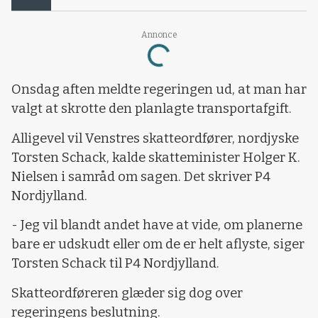
Loading...
Annonce
Onsdag aften meldte regeringen ud, at man har
valgt at skrotte den planlagte transportafgift.
Alligevel vil Venstres skatteordfører, nordjyske
Torsten Schack, kalde skatteminister Holger K.
Nielsen i samråd om sagen. Det skriver P4
Nordjylland.
- Jeg vil blandt andet have at vide, om planerne
bare er udskudt eller om de er helt aflyste, siger
Torsten Schack til P4 Nordjylland.
Skatteordføreren glæder sig dog over
regeringens beslutning.