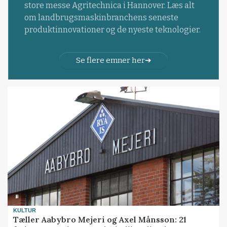
store messe Agritechnica i Hannover. Læs alt
om landbrugsmaskinbranchens seneste
produktinnovationer og de nyeste teknologier.
Se flere emner her
KULTUR
Tæller Aabybro Mejeri og Axel Månsson: 21