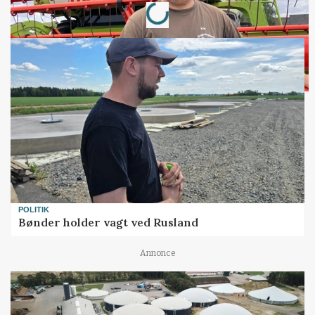
Loading...
POLITIK
Bønder holder vagt ved Rusland
Annonce