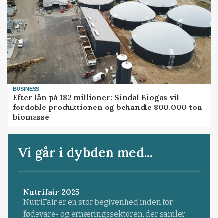
BUSINESS
Efter lån på 182 millioner: Sindal Biogas vil
fordoble produktionen og behandle 800.000 ton
biomasse
Vi går i dybden med...
Nutrifair 2025
NutriFair er en stor begivenhed inden for
fødevare- og ernæringssektoren, der samler