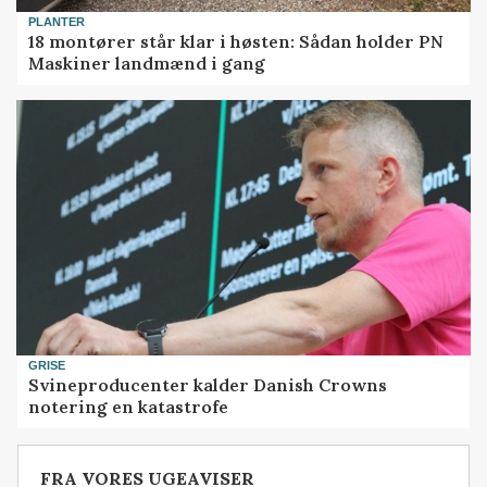
PLANTER
18 montører står klar i høsten: Sådan holder PN
Maskiner landmænd i gang
GRISE
Svineproducenter kalder Danish Crowns
notering en katastrofe
FRA VORES UGEAVISER