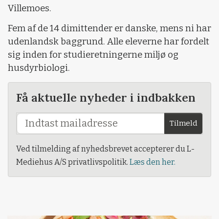
Villemoes.
Fem af de 14 dimittender er danske, mens ni har
udenlandsk baggrund. Alle eleverne har fordelt
sig inden for studieretningerne miljø og
husdyrbiologi.
Få aktuelle nyheder i indbakken
Tilmeld
Ved tilmelding af nyhedsbrevet accepterer du L-
Mediehus A/S privatlivspolitik.
Læs den her.