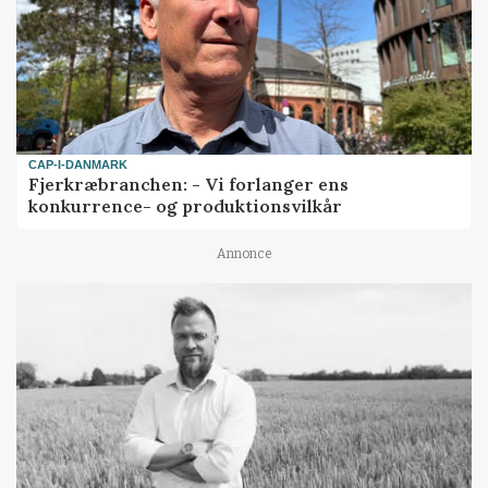
CAP-I-DANMARK
Fjerkræbranchen: - Vi forlanger ens
konkurrence- og produktionsvilkår
Annonce