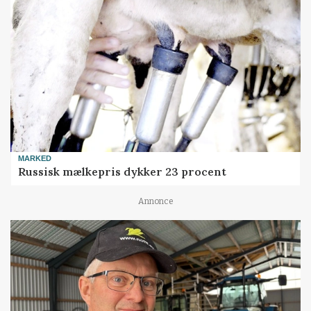
MARKED
Russisk mælkepris dykker 23 procent
Annonce