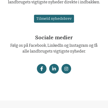
landbrugets vigtigste nyheder direkte i indbakken.
Tilmeld nyhedsbrev
Sociale medier
Følg os på Facebook, LinkedIn og Instagram og få
alle landbrugets vigtigste nyheder.