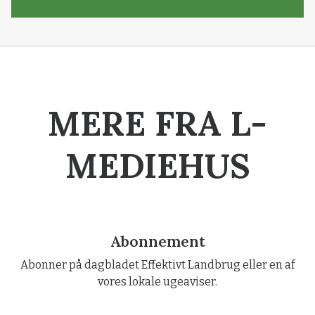
MERE FRA L-
MEDIEHUS
Abonnement
Abonner på dagbladet Effektivt Landbrug eller en af
vores lokale ugeaviser.