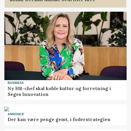
BUSINESS
Ny HR-chef skal koble kultur og forretning i
Seges Innovation
ANNONCE
Der kan være penge gemt, i foderstrategien