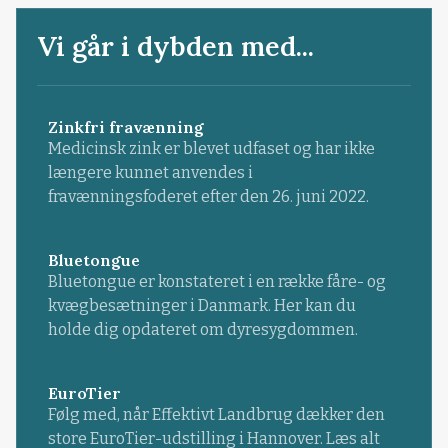
Vi går i dybden med...
Zinkfri fravænning
Medicinsk zink er blevet udfaset og har ikke
længere kunnet anvendes i
fravænningsfoderet efter den 26. juni 2022.
Bluetongue
Bluetongue er konstateret i en række fåre- og
kvægbesætninger i Danmark. Her kan du
holde dig opdateret om dyresygdommen.
EuroTier
Følg med, når Effektivt Landbrug dækker den
store EuroTier-udstilling i Hannover. Læs alt