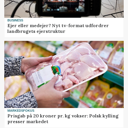
BUSINESS
Ejer eller medejer? Nyt tv-format udfordrer
landbrugets ejerstruktur
MARKEDSFOKUS
Prisgab på 20 kroner pr. kg vokser: Polsk kylling
presser markedet