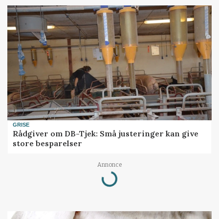
GRISE
Rådgiver om DB-Tjek: Små justeringer kan give
store besparelser
Loading...
Annonce