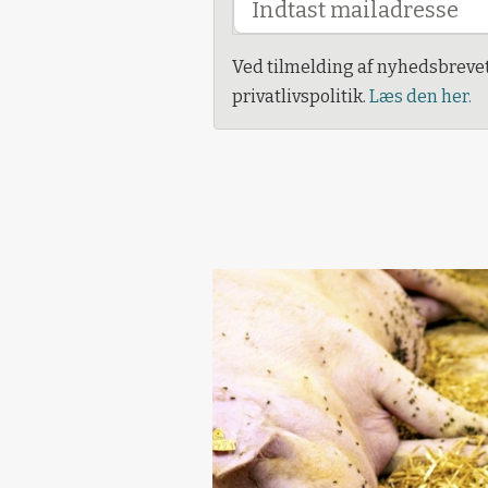
Ved tilmelding af nyhedsbreve
privatlivspolitik.
Læs den her.