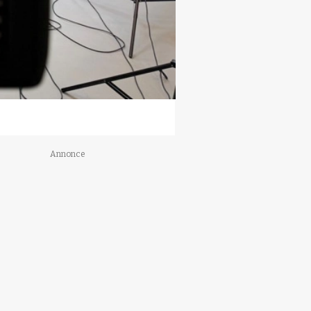
Annonce