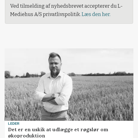
Ved tilmelding af nyhedsbrevet accepterer du L-
Mediehus A/S privatlivspolitik.
Læs den her.
LEDER
Det er en uskik at udlægge et røgslør om
økoproduktion