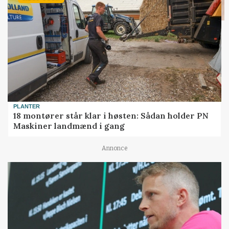
PLANTER
18 montører står klar i høsten: Sådan holder PN
Maskiner landmænd i gang
Annonce