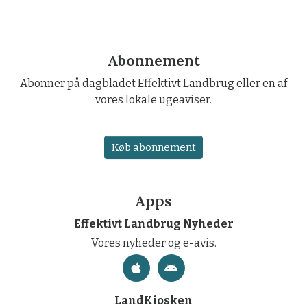
Abonnement
Abonner på dagbladet Effektivt Landbrug eller en af
vores lokale ugeaviser.
Køb abonnement
Apps
Effektivt Landbrug Nyheder
Vores nyheder og e-avis.
LandKiosken