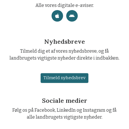
Alle vores digitale e-aviser.
Nyhedsbreve
Tilmeld dig et af vores nyhedsbreve, og få
landbrugets vigtigste nyheder direkte i indbakken.
Tilmeld nyhedsbrev
Sociale medier
Følg os på Facebook, LinkedIn og Instagram og få
alle landbrugets vigtigste nyheder.