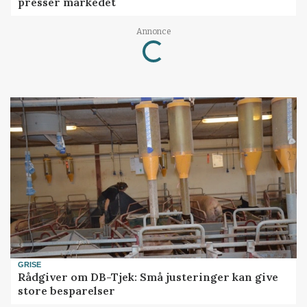
presser markedet
Loading...
Annonce
GRISE
Rådgiver om DB-Tjek: Små justeringer kan give
store besparelser