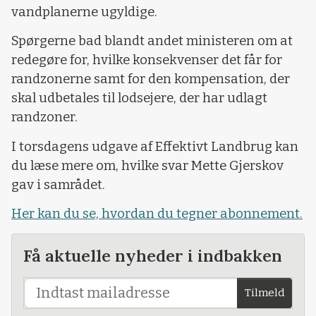
vandplanerne ugyldige.
Spørgerne bad blandt andet ministeren om at
redegøre for, hvilke konsekvenser det får for
randzonerne samt for den kompensation, der
skal udbetales til lodsejere, der har udlagt
randzoner.
I torsdagens udgave af Effektivt Landbrug kan
du læse mere om, hvilke svar Mette Gjerskov
gav i samrådet.
Her kan du se, hvordan du tegner abonnement.
Få aktuelle nyheder i indbakken
Tilmeld