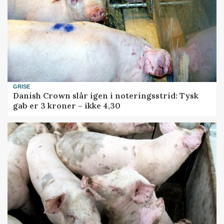
GRISE
Danish Crown slår igen i noteringsstrid: Tysk
gab er 3 kroner – ikke 4,30