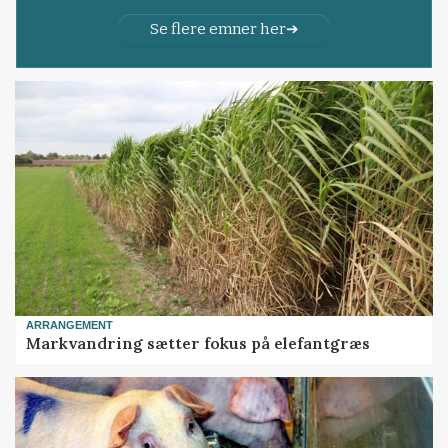
Se flere emner her
ARRANGEMENT
Markvandring sætter fokus på elefantgræs