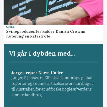
GRISE
Svineproducenter kalder Danish Crowns
notering en katastrofe
Vi går i dybden med...
Jørgen rejser Down Under
Jørgen P. Jensen er Effektivt Landbrugs global-
reporter, og i denne artikelserie er han draget
til Australien for at udforske nogle af verdens
største landbrug.