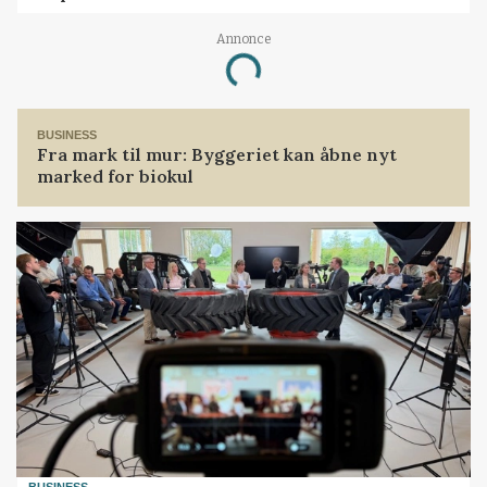
Annonce
Loading...
BUSINESS
Fra mark til mur: Byggeriet kan åbne nyt
marked for biokul
BUSINESS