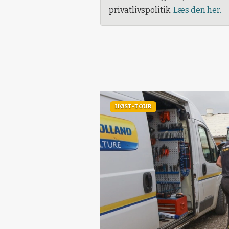
privatlivspolitik.
Læs den her.
HØST-TOUR