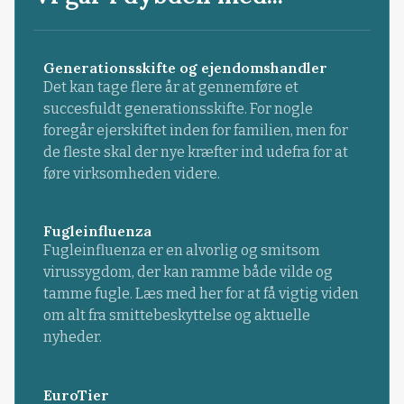
Generationsskifte og ejendomshandler
Det kan tage flere år at gennemføre et
succesfuldt generationsskifte. For nogle
foregår ejerskiftet inden for familien, men for
de fleste skal der nye kræfter ind udefra for at
føre virksomheden videre.
Fugleinfluenza
Fugleinfluenza er en alvorlig og smitsom
virussygdom, der kan ramme både vilde og
tamme fugle. Læs med her for at få vigtig viden
om alt fra smittebeskyttelse og aktuelle
nyheder.
EuroTier