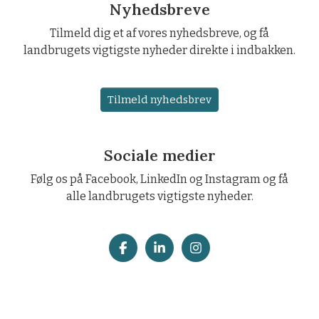
Nyhedsbreve
Tilmeld dig et af vores nyhedsbreve, og få
landbrugets vigtigste nyheder direkte i indbakken.
Tilmeld nyhedsbrev
Sociale medier
Følg os på Facebook, LinkedIn og Instagram og få
alle landbrugets vigtigste nyheder.