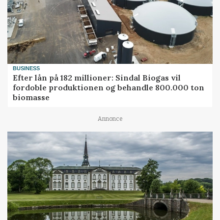
BUSINESS
Efter lån på 182 millioner: Sindal Biogas vil
fordoble produktionen og behandle 800.000 ton
biomasse
Annonce