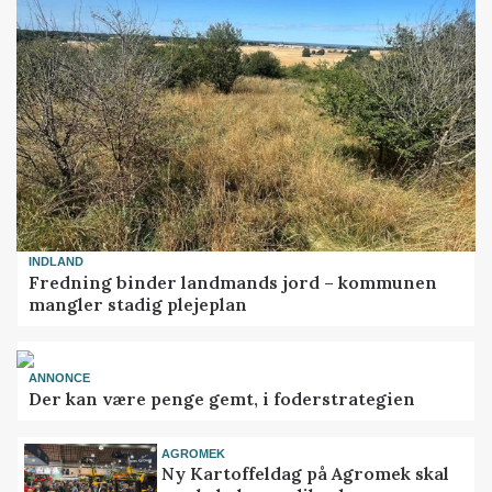
INDLAND
Fredning binder landmands jord – kommunen
mangler stadig plejeplan
ANNONCE
Der kan være penge gemt, i foderstrategien
AGROMEK
Ny Kartoffeldag på Agromek skal