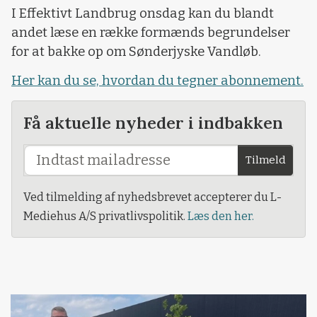
I Effektivt Landbrug onsdag kan du blandt
andet læse en række formænds begrundelser
for at bakke op om Sønderjyske Vandløb.
Her kan du se, hvordan du tegner abonnement.
Få aktuelle nyheder i indbakken
Tilmeld
Ved tilmelding af nyhedsbrevet accepterer du L-
Mediehus A/S privatlivspolitik.
Læs den her.