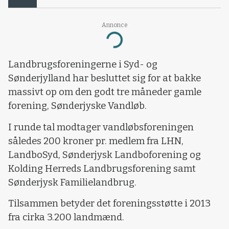
Annonce
Loading...
Landbrugsforeningerne i Syd- og
Sønderjylland har besluttet sig for at bakke
massivt op om den godt tre måneder gamle
forening, Sønderjyske Vandløb.
I runde tal modtager vandløbsforeningen
således 200 kroner pr. medlem fra LHN,
LandboSyd, Sønderjysk Landboforening og
Kolding Herreds Landbrugsforening samt
Sønderjysk Familielandbrug.
Tilsammen betyder det foreningsstøtte i 2013
fra cirka 3.200 landmænd.