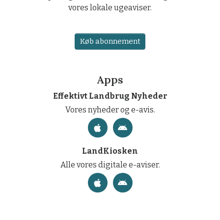
vores lokale ugeaviser.
Køb abonnement
Apps
Effektivt Landbrug Nyheder
Vores nyheder og e-avis.
LandKiosken
Alle vores digitale e-aviser.