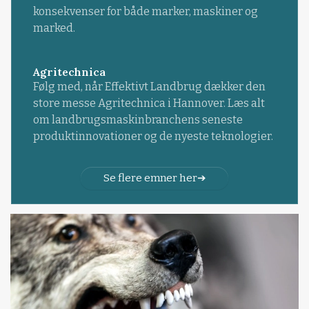
konsekvenser for både marker, maskiner og
marked.
Agritechnica
Følg med, når Effektivt Landbrug dækker den
store messe Agritechnica i Hannover. Læs alt
om landbrugsmaskinbranchens seneste
produktinnovationer og de nyeste teknologier.
Se flere emner her