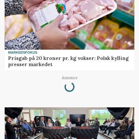
MARKEDSFOKUS
Prisgab på 20 kroner pr. kg vokser: Polsk kylling
presser markedet
Loading...
Annonce