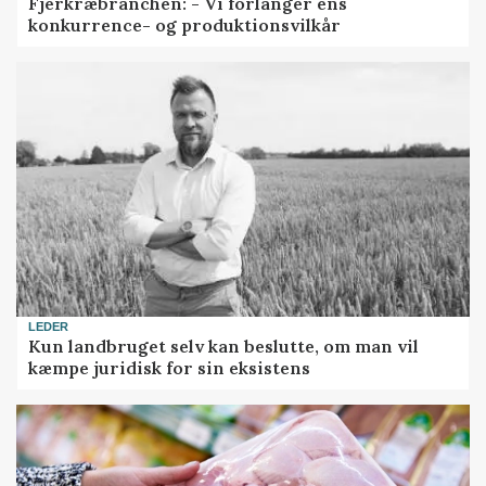
Fjerkræbranchen: - Vi forlanger ens
konkurrence- og produktionsvilkår
LEDER
Kun landbruget selv kan beslutte, om man vil
kæmpe juridisk for sin eksistens