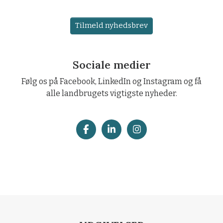
Tilmeld nyhedsbrev
Sociale medier
Følg os på Facebook, LinkedIn og Instagram og få
alle landbrugets vigtigste nyheder.