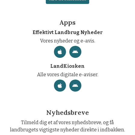
Apps
Effektivt Landbrug Nyheder
Vores nyheder og e-avis.
LandKiosken
Alle vores digitale e-aviser.
Nyhedsbreve
Tilmeld dig et af vores nyhedsbreve, og få
landbrugets vigtigste nyheder direkte i indbakken.