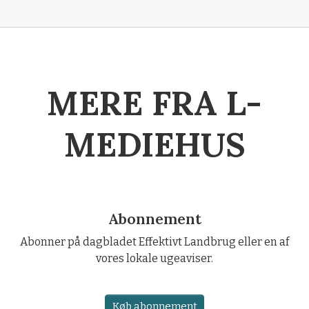
MERE FRA L-
MEDIEHUS
Abonnement
Abonner på dagbladet Effektivt Landbrug eller en af
vores lokale ugeaviser.
Køb abonnement