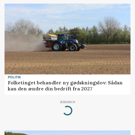
POLITIK
Folketinget behandler ny gødskningslov: Sådan
kan den ændre din bedrift fra 2027
Annonce
Loading...