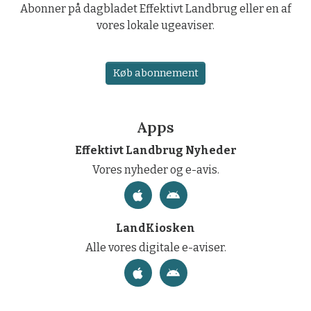
Abonner på dagbladet Effektivt Landbrug eller en af
vores lokale ugeaviser.
Køb abonnement
Apps
Effektivt Landbrug Nyheder
Vores nyheder og e-avis.
LandKiosken
Alle vores digitale e-aviser.