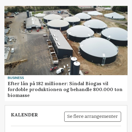
BUSINESS
Efter lån på 182 millioner: Sindal Biogas vil
fordoble produktionen og behandle 800.000 ton
biomasse
KALENDER
Se flere arrangementer