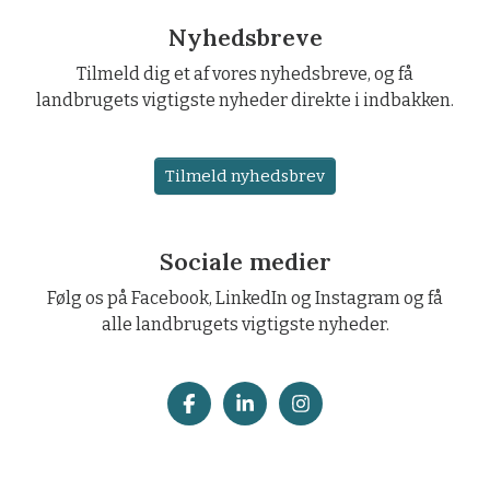
Nyhedsbreve
Tilmeld dig et af vores nyhedsbreve, og få
landbrugets vigtigste nyheder direkte i indbakken.
Tilmeld nyhedsbrev
Sociale medier
Følg os på Facebook, LinkedIn og Instagram og få
alle landbrugets vigtigste nyheder.