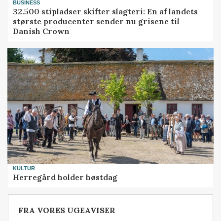
BUSINESS
32.500 stipladser skifter slagteri: En af landets
største producenter sender nu grisene til
Danish Crown
KULTUR
Herregård holder høstdag
FRA VORES UGEAVISER