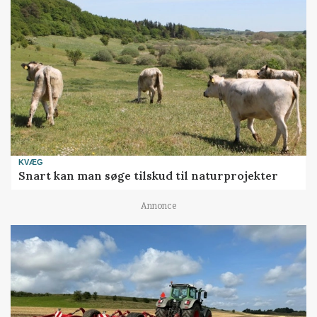
KVÆG
Snart kan man søge tilskud til naturprojekter
Annonce