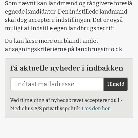
Som nævnt kan landmænd og rådgivere foreslå
egnede kandidater. Den indstillede landmand
skal dog acceptere indstillingen. Det er også
muligt at indstille egen landbrugsbedrift.
Du kan læse mere om blandt andet
ansøgningskriterierne på landbrugsinfo.dk.
Få aktuelle nyheder i indbakken
Tilmeld
Ved tilmelding af nyhedsbrevet accepterer du L-
Mediehus A/S privatlivspolitik.
Læs den her.