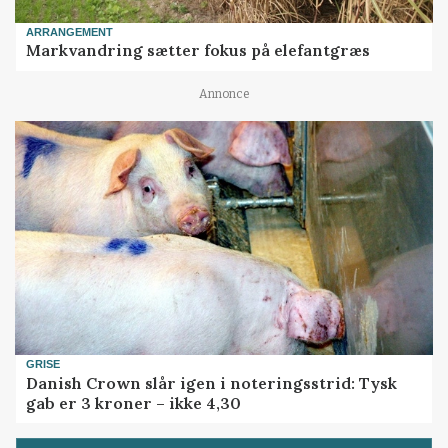
ARRANGEMENT
Markvandring sætter fokus på elefantgræs
Annonce
GRISE
Danish Crown slår igen i noteringsstrid: Tysk
gab er 3 kroner – ikke 4,30