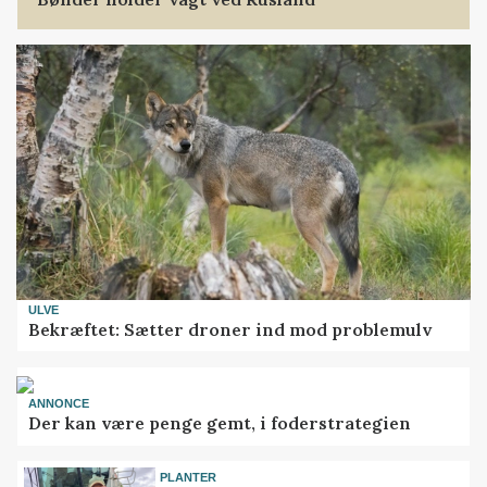
ULVE
Bekræftet: Sætter droner ind mod problemulv
ANNONCE
Der kan være penge gemt, i foderstrategien
PLANTER