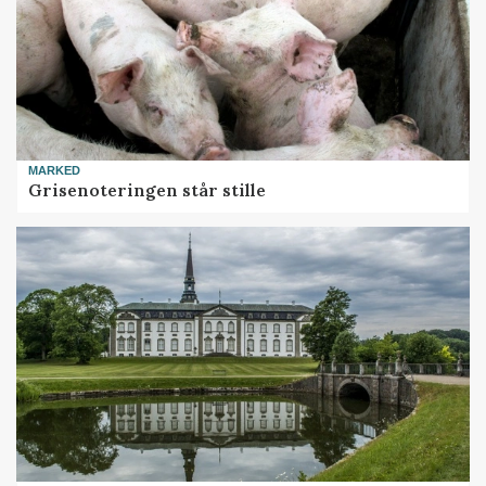
MARKED
Grisenoteringen står stille