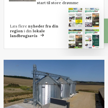
start til store drømme
Læs flere
nyheder fra din
region
i din
lokale
landbrugsavis