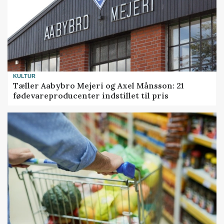
KULTUR
Tæller Aabybro Mejeri og Axel Månsson: 21
fødevareproducenter indstillet til pris