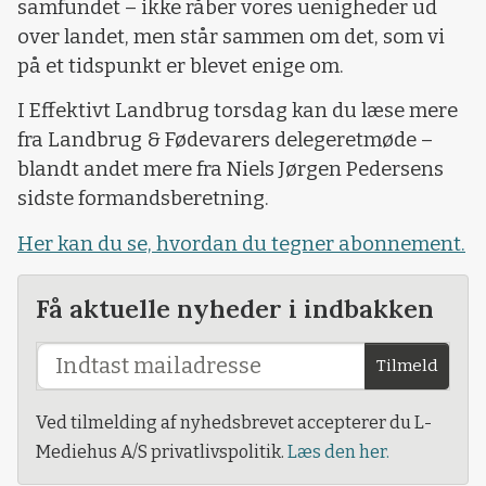
samfundet – ikke råber vores uenigheder ud
over landet, men står sammen om det, som vi
på et tidspunkt er blevet enige om.
I Effektivt Landbrug torsdag kan du læse mere
fra Landbrug & Fødevarers delegeretmøde –
blandt andet mere fra Niels Jørgen Pedersens
sidste formandsberetning.
Her kan du se, hvordan du tegner abonnement.
Få aktuelle nyheder i indbakken
Tilmeld
Ved tilmelding af nyhedsbrevet accepterer du L-
Mediehus A/S privatlivspolitik.
Læs den her.