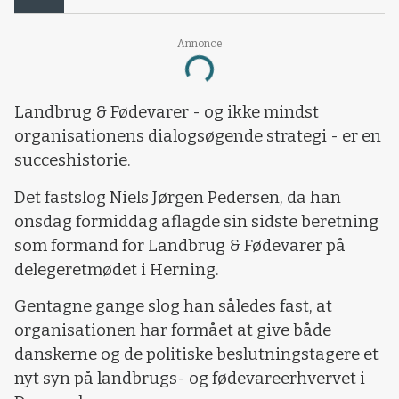
Annonce
Loading...
Landbrug & Fødevarer - og ikke mindst
organisationens dialogsøgende strategi - er en
succeshistorie.
Det fastslog Niels Jørgen Pedersen, da han
onsdag formiddag aflagde sin sidste beretning
som formand for Landbrug & Fødevarer på
delegeretmødet i Herning.
Gentagne gange slog han således fast, at
organisationen har formået at give både
danskerne og de politiske beslutningstagere et
nyt syn på landbrugs- og fødevareerhvervet i