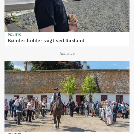
POLITIK
Bønder holder vagt ved Rusland
Annonce