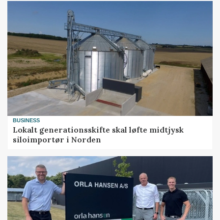
BUSINESS
Lokalt generationsskifte skal løfte midtjysk
siloimportør i Norden