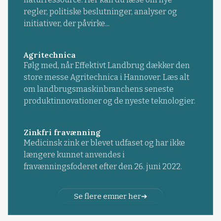
regler, politiske beslutninger, analyser og
initiativer, der påvirke...
Agritechnica
Følg med, når Effektivt Landbrug dækker den
store messe Agritechnica i Hannover. Læs alt
om landbrugsmaskinbranchens seneste
produktinnovationer og de nyeste teknologier.
Zinkfri fravænning
Medicinsk zink er blevet udfaset og har ikke
længere kunnet anvendes i
fravænningsfoderet efter den 26. juni 2022.
Se flere emner her