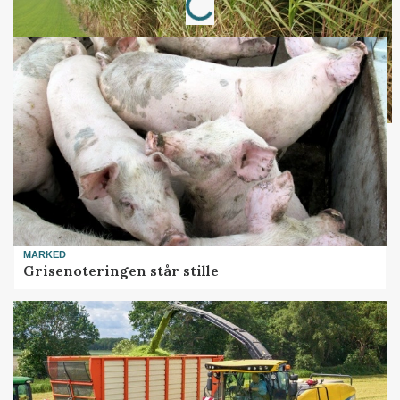
MARKED
Grisenoteringen står stille