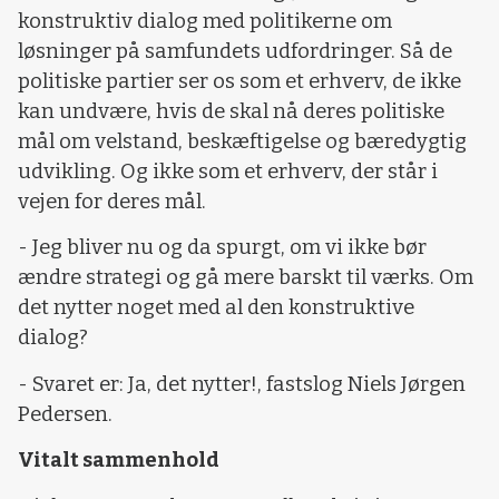
konstruktiv dialog med politikerne om
løsninger på samfundets udfordringer. Så de
politiske partier ser os som et erhverv, de ikke
kan undvære, hvis de skal nå deres politiske
mål om velstand, beskæftigelse og bæredygtig
udvikling. Og ikke som et erhverv, der står i
vejen for deres mål.
- Jeg bliver nu og da spurgt, om vi ikke bør
ændre strategi og gå mere barskt til værks. Om
det nytter noget med al den konstruktive
dialog?
- Svaret er: Ja, det nytter!, fastslog Niels Jørgen
Pedersen.
Vitalt sammenhold