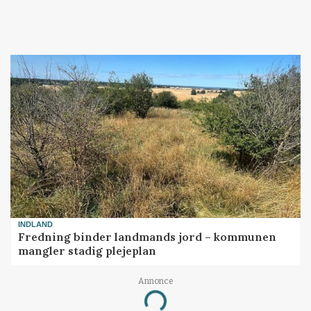
INDLAND
Fredning binder landmands jord – kommunen
mangler stadig plejeplan
Annonce