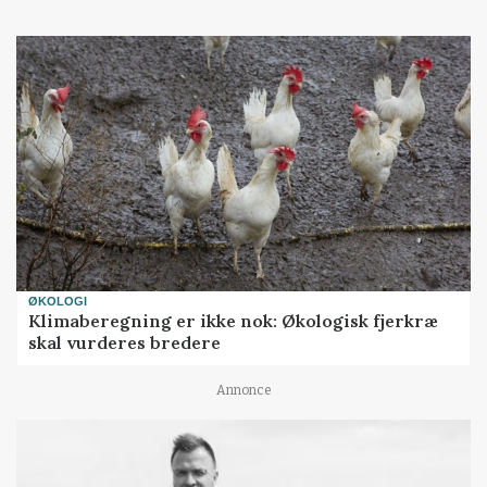
ØKOLOGI
Klimaberegning er ikke nok: Økologisk fjerkræ
skal vurderes bredere
Annonce