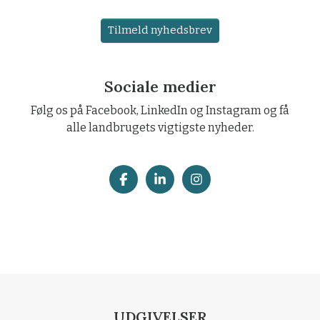
Tilmeld nyhedsbrev
Sociale medier
Følg os på Facebook, LinkedIn og Instagram og få
alle landbrugets vigtigste nyheder.
UDGIVELSER