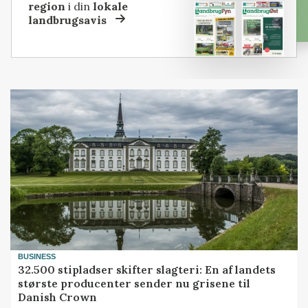
region
i din
lokale
landbrugsavis
BUSINESS
32.500 stipladser skifter slagteri: En af landets
største producenter sender nu grisene til
Danish Crown