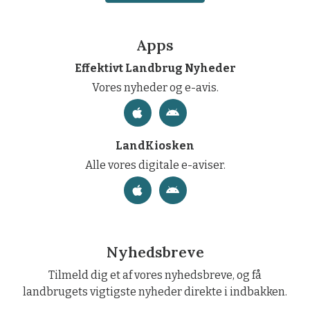
Apps
Effektivt Landbrug Nyheder
Vores nyheder og e-avis.
LandKiosken
Alle vores digitale e-aviser.
Nyhedsbreve
Tilmeld dig et af vores nyhedsbreve, og få
landbrugets vigtigste nyheder direkte i indbakken.