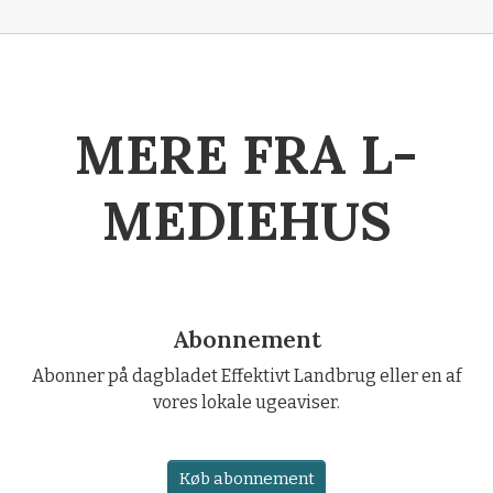
MERE FRA L-
MEDIEHUS
Abonnement
Abonner på dagbladet Effektivt Landbrug eller en af
vores lokale ugeaviser.
Køb abonnement