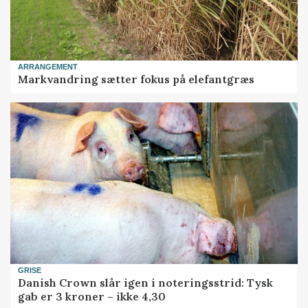
ARRANGEMENT
Markvandring sætter fokus på elefantgræs
GRISE
Danish Crown slår igen i noteringsstrid: Tysk
gab er 3 kroner – ikke 4,30