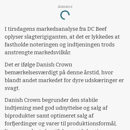
Loading...
Annonce
I tirsdagens markedsanalyse fra DC Beef
oplyser slagterigiganten, at det er lykkedes at
fastholde noteringen og indtjeningen trods
anstrengte markedsvilkår.
Det er ifølge Danish Crown
bemærkelsesværdigt på denne årstid, hvor
blandt andet markedet for dyre udskæringer er
svagt.
Danish Crown begrunder den stabile
indtjening med god udnyttelse og salg af
biprodukter samt optimeret salg af
forfjerdinger og varer til produktionsformål,