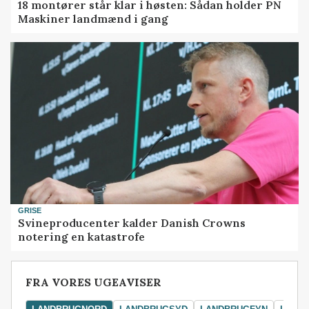
18 montører står klar i høsten: Sådan holder PN
Maskiner landmænd i gang
GRISE
Svineproducenter kalder Danish Crowns
notering en katastrofe
FRA VORES UGEAVISER