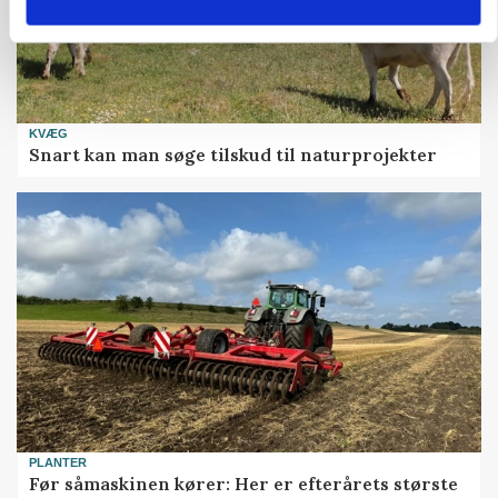
KVÆG
Snart kan man søge tilskud til naturprojekter
PLANTER
Før såmaskinen kører: Her er efterårets største