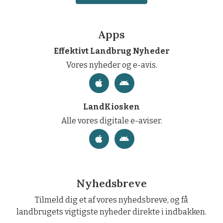
Apps
Effektivt Landbrug Nyheder
Vores nyheder og e-avis.
LandKiosken
Alle vores digitale e-aviser.
Nyhedsbreve
Tilmeld dig et af vores nyhedsbreve, og få
landbrugets vigtigste nyheder direkte i indbakken.