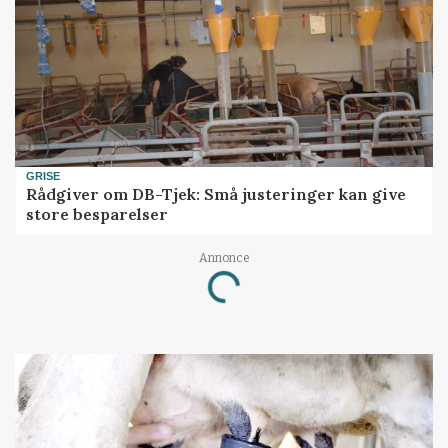
GRISE
Rådgiver om DB-Tjek: Små justeringer kan give
store besparelser
Annonce
Loading...