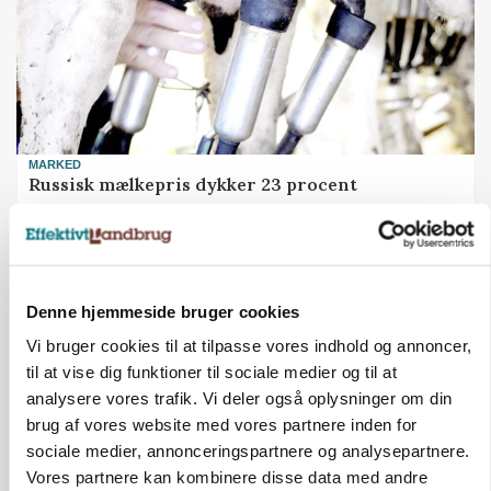
MARKED
Russisk mælkepris dykker 23 procent
Annonce
Denne hjemmeside bruger cookies
Vi bruger cookies til at tilpasse vores indhold og annoncer,
til at vise dig funktioner til sociale medier og til at
analysere vores trafik. Vi deler også oplysninger om din
brug af vores website med vores partnere inden for
sociale medier, annonceringspartnere og analysepartnere.
Vores partnere kan kombinere disse data med andre