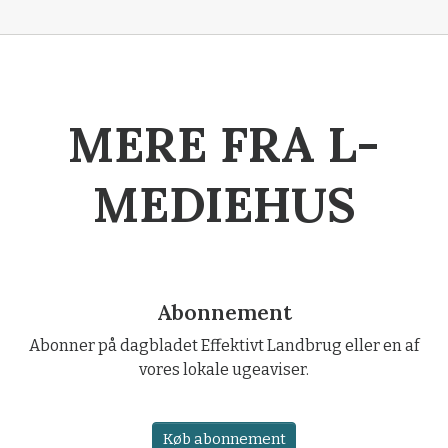
MERE FRA L-
MEDIEHUS
Abonnement
Abonner på dagbladet Effektivt Landbrug eller en af
vores lokale ugeaviser.
Køb abonnement