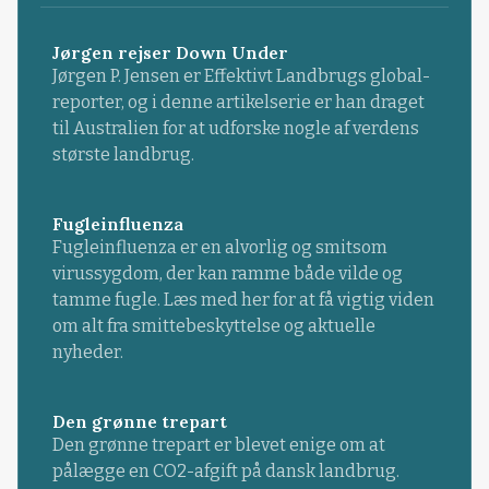
Jørgen rejser Down Under
Jørgen P. Jensen er Effektivt Landbrugs global-
reporter, og i denne artikelserie er han draget
til Australien for at udforske nogle af verdens
største landbrug.
Fugleinfluenza
Fugleinfluenza er en alvorlig og smitsom
virussygdom, der kan ramme både vilde og
tamme fugle. Læs med her for at få vigtig viden
om alt fra smittebeskyttelse og aktuelle
nyheder.
Den grønne trepart
Den grønne trepart er blevet enige om at
pålægge en CO2-afgift på dansk landbrug.