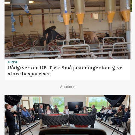
GRISE
Rådgiver om DB-Tjek: Små justeringer kan give
store besparelser
Annonce