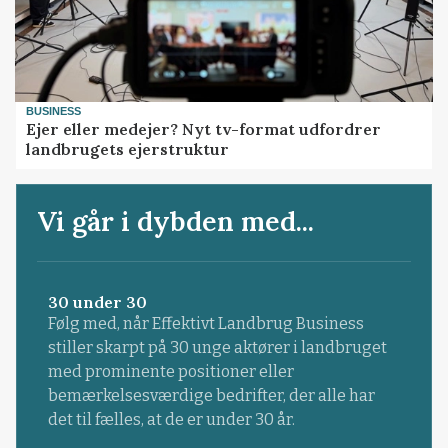
BUSINESS
Ejer eller medejer? Nyt tv-format udfordrer
landbrugets ejerstruktur
Vi går i dybden med...
30 under 30
Følg med, når Effektivt Landbrug Business
stiller skarpt på 30 unge aktører i landbruget
med prominente positioner eller
bemærkelsesværdige bedrifter, der alle har
det til fælles, at de er under 30 år.