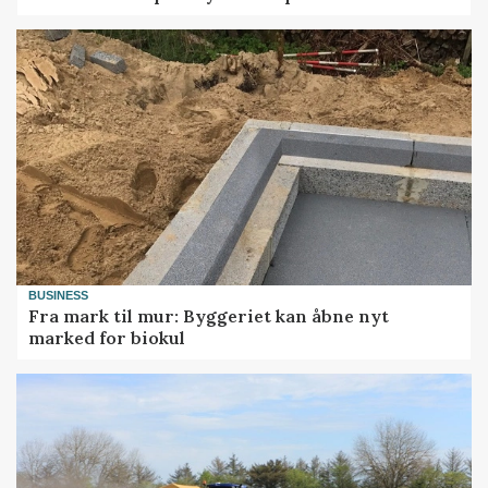
BUSINESS
Fra mark til mur: Byggeriet kan åbne nyt
marked for biokul