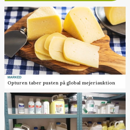
MARKED
Opturen taber pusten på global mejeriauktion