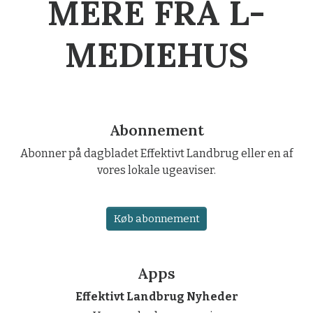
MERE FRA L-
MEDIEHUS
Abonnement
Abonner på dagbladet Effektivt Landbrug eller en af
vores lokale ugeaviser.
Køb abonnement
Apps
Effektivt Landbrug Nyheder