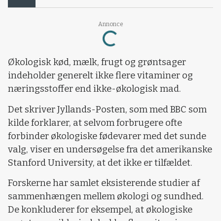
Loading...
Annonce
Økologisk kød, mælk, frugt og grøntsager
indeholder generelt ikke flere vitaminer og
næringsstoffer end ikke-økologisk mad.
Det skriver Jyllands-Posten, som med BBC som
kilde forklarer, at selvom forbrugere ofte
forbinder økologiske fødevarer med det sunde
valg, viser en undersøgelse fra det amerikanske
Stanford University, at det ikke er tilfældet.
Forskerne har samlet eksisterende studier af
sammenhængen mellem økologi og sundhed.
De konkluderer for eksempel, at økologiske