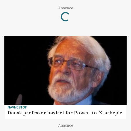
Loading...
Annonce
NAVNESTOF
Dansk professor hædret for Power-to-X-arbejde
Annonce