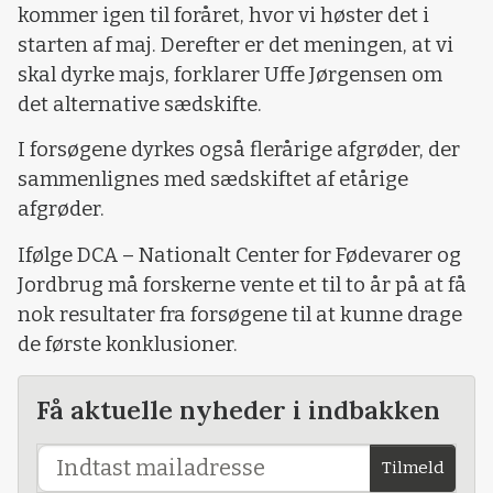
kommer igen til foråret, hvor vi høster det i
starten af maj. Derefter er det meningen, at vi
skal dyrke majs, forklarer Uffe Jørgensen om
det alternative sædskifte.
I forsøgene dyrkes også flerårige afgrøder, der
sammenlignes med sædskiftet af etårige
afgrøder.
Ifølge DCA – Nationalt Center for Fødevarer og
Jordbrug må forskerne vente et til to år på at få
nok resultater fra forsøgene til at kunne drage
de første konklusioner.
Få aktuelle nyheder i indbakken
Tilmeld