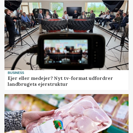
BUSINESS
Ejer eller medejer? Nyt tv-format udfordrer
landbrugets ejerstruktur