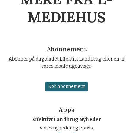
MEDIEHUS
Abonnement
Abonner på dagbladet Effektivt Landbrug eller en af
vores lokale ugeaviser.
Køb abonnement
Apps
Effektivt Landbrug Nyheder
Vores nyheder og e-avis.