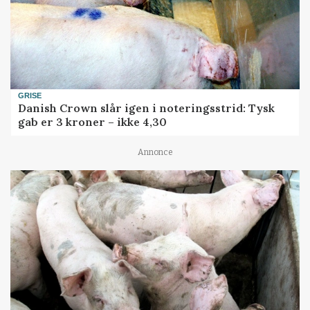
GRISE
Danish Crown slår igen i noteringsstrid: Tysk
gab er 3 kroner – ikke 4,30
Annonce