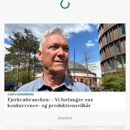
CAP-I-DANMARK
Fjerkræbranchen: - Vi forlanger ens
konkurrence- og produktionsvilkår
Annonce