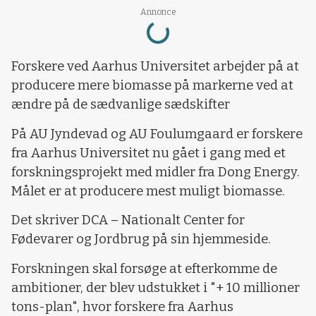
Loading...
Annonce
Forskere ved Aarhus Universitet arbejder på at
producere mere biomasse på markerne ved at
ændre på de sædvanlige sædskifter
På AU Jyndevad og AU Foulumgaard er forskere
fra Aarhus Universitet nu gået i gang med et
forskningsprojekt med midler fra Dong Energy.
Målet er at producere mest muligt biomasse.
Det skriver DCA – Nationalt Center for
Fødevarer og Jordbrug på sin hjemmeside.
Forskningen skal forsøge at efterkomme de
ambitioner, der blev udstukket i "+ 10 millioner
tons-plan", hvor forskere fra Aarhus