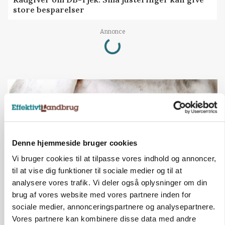
store besparelser
Loading...
Annonce
Denne hjemmeside bruger cookies
Vi bruger cookies til at tilpasse vores indhold og annoncer,
til at vise dig funktioner til sociale medier og til at
analysere vores trafik. Vi deler også oplysninger om din
brug af vores website med vores partnere inden for
MARKED
sociale medier, annonceringspartnere og analysepartnere.
Russisk mælkepris dykker 23 procent
Vores partnere kan kombinere disse data med andre