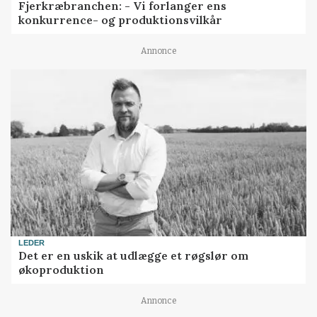
Fjerkræbranchen: - Vi forlanger ens
konkurrence- og produktionsvilkår
Annonce
LEDER
Det er en uskik at udlægge et røgslør om
økoproduktion
Annonce