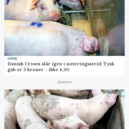
GRISE
Danish Crown slår igen i noteringsstrid: Tysk
gab er 3 kroner – ikke 4,30
Annonce