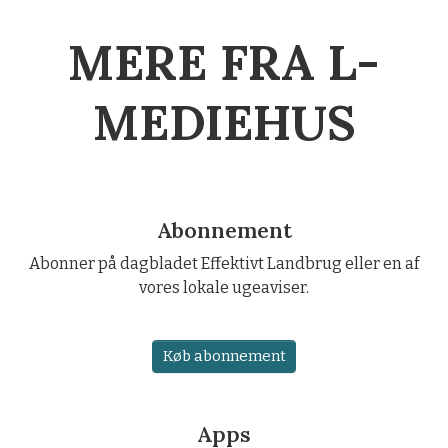
MERE FRA L-
MEDIEHUS
Abonnement
Abonner på dagbladet Effektivt Landbrug eller en af
vores lokale ugeaviser.
Køb abonnement
Apps