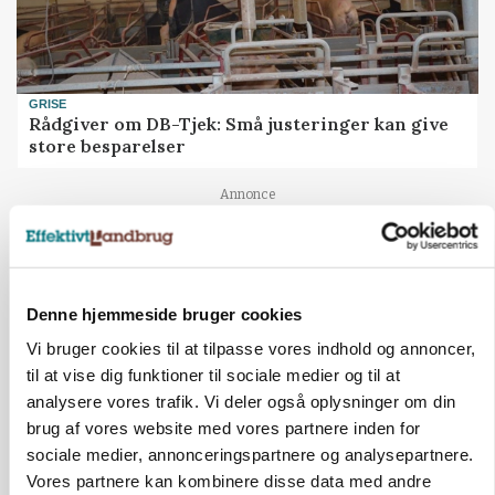
GRISE
Rådgiver om DB-Tjek: Små justeringer kan give
store besparelser
Annonce
Loading...
Denne hjemmeside bruger cookies
Vi bruger cookies til at tilpasse vores indhold og annoncer,
til at vise dig funktioner til sociale medier og til at
analysere vores trafik. Vi deler også oplysninger om din
brug af vores website med vores partnere inden for
sociale medier, annonceringspartnere og analysepartnere.
Vores partnere kan kombinere disse data med andre