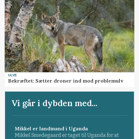
ULVE
Bekræftet: Sætter droner ind mod problemulv
Vi går i dybden med...
Mikkel er landmand i Uganda
Mikkel Smedegaard er taget til Uganda for at