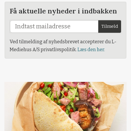
Få aktuelle nyheder i indbakken
Tilmeld
Ved tilmelding af nyhedsbrevet accepterer du L-
Mediehus A/S privatlivspolitik.
Læs den her.