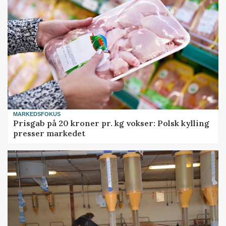
MARKEDSFOKUS
Prisgab på 20 kroner pr. kg vokser: Polsk kylling
presser markedet