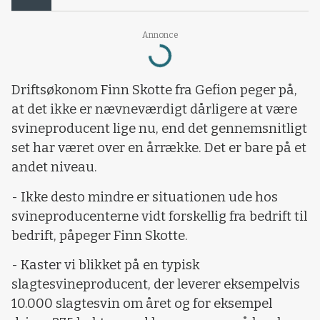
Annonce
Loading...
Driftsøkonom Finn Skotte fra Gefion peger på,
at det ikke er nævneværdigt dårligere at være
svineproducent lige nu, end det gennemsnitligt
set har været over en årrække. Det er bare på et
andet niveau.
- Ikke desto mindre er situationen ude hos
svineproducenterne vidt forskellig fra bedrift til
bedrift, påpeger Finn Skotte.
- Kaster vi blikket på en typisk
slagtesvineproducent, der leverer eksempelvis
10.000 slagtesvin om året og for eksempel