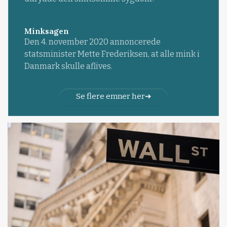
Minksagen
Den 4. november 2020 annoncerede
statsminister Mette Frederiksen, at alle mink i
Danmark skulle aflives.
Se flere emner her