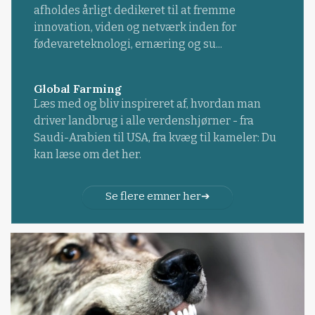
afholdes årligt dedikeret til at fremme
innovation, viden og netværk inden for
fødevareteknologi, ernæring og su...
Global Farming
Læs med og bliv inspireret af, hvordan man
driver landbrug i alle verdenshjørner - fra
Saudi-Arabien til USA, fra kvæg til kameler: Du
kan læse om det her.
Se flere emner her