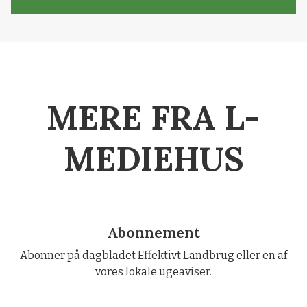
MERE FRA L-
MEDIEHUS
Abonnement
Abonner på dagbladet Effektivt Landbrug eller en af
vores lokale ugeaviser.