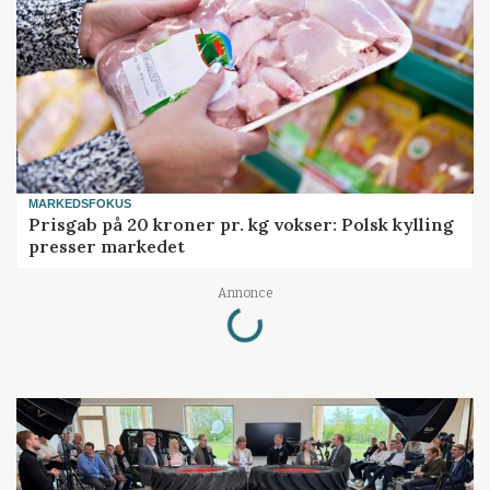
MARKEDSFOKUS
Prisgab på 20 kroner pr. kg vokser: Polsk kylling
presser markedet
Loading...
Annonce