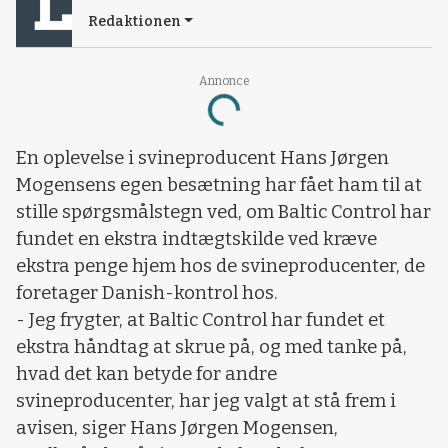
Redaktionen
Annonce
Loading...
En oplevelse i svineproducent Hans Jørgen
Mogensens egen besætning har fået ham til at
stille spørgsmålstegn ved, om Baltic Control har
fundet en ekstra indtægtskilde ved kræve
ekstra penge hjem hos de svineproducenter, de
foretager Danish-kontrol hos.
- Jeg frygter, at Baltic Control har fundet et
ekstra håndtag at skrue på, og med tanke på,
hvad det kan betyde for andre
svineproducenter, har jeg valgt at stå frem i
avisen, siger Hans Jørgen Mogensen,