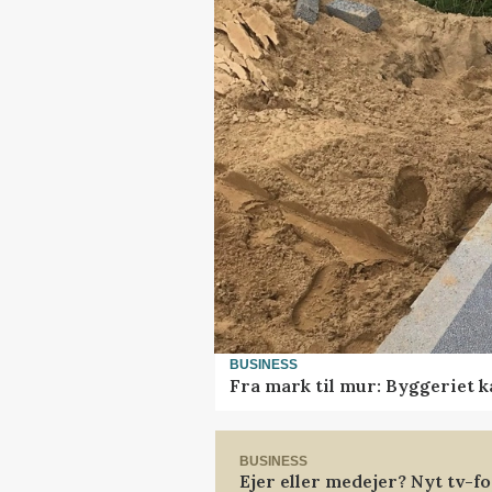
BUSINESS
Fra mark til mur: Byggeriet 
BUSINESS
Ejer eller medejer? Nyt tv-