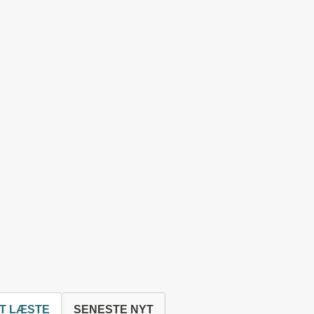
T LÆSTE
SENESTE NYT